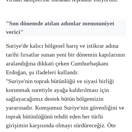
⁠"Son dönemde atılan adımlar memnuniyet
verici"
Suriye'de kalıcı bölgesel barış ve istikrar adına
tarihi fırsatlar sunan yeni bir dönemin kapılarının
aralandığına dikkati çeken Cumhurbaşkanı
Erdoğan, şu ifadeleri kullandı:
"Suriye'nin toprak bütünlüğü ve siyasi birliği
korunmak suretiyle ayağa kaldırılması için
sağlayacağımız destek bütün bölgemizin
yararınadır. Komşumuz Suriye'nin güvenliğini ve
toprak bütünlüğünü tehdit eden her türlü
girişimin karşısında olmayı sürdüreceğiz. Öte