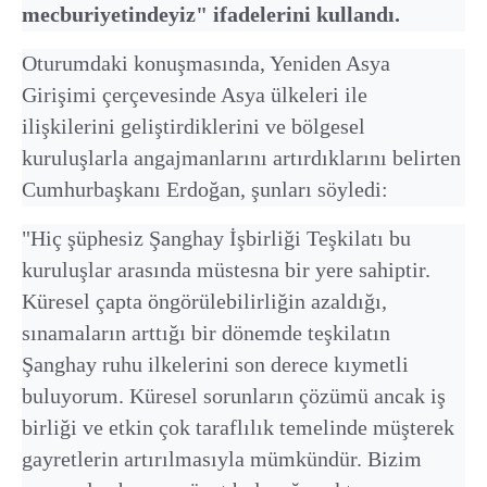
mecburiyetindeyiz" ifadelerini kullandı.
Oturumdaki konuşmasında, Yeniden Asya
Girişimi çerçevesinde Asya ülkeleri ile
ilişkilerini geliştirdiklerini ve bölgesel
kuruluşlarla angajmanlarını artırdıklarını belirten
Cumhurbaşkanı Erdoğan, şunları söyledi:
"Hiç şüphesiz Şanghay İşbirliği Teşkilatı bu
kuruluşlar arasında müstesna bir yere sahiptir.
Küresel çapta öngörülebilirliğin azaldığı,
sınamaların arttığı bir dönemde teşkilatın
Şanghay ruhu ilkelerini son derece kıymetli
buluyorum. Küresel sorunların çözümü ancak iş
birliği ve etkin çok taraflılık temelinde müşterek
gayretlerin artırılmasıyla mümkündür. Bizim