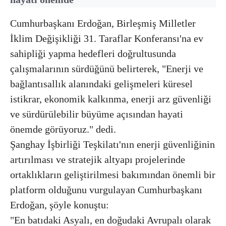
Cumhurbaşkanı Erdoğan, Birleşmiş Milletler
İklim Değişikliği 31. Taraflar Konferansı'na ev
sahipliği yapma hedefleri doğrultusunda
çalışmalarının sürdüğünü belirterek, "Enerji ve
bağlantısallık alanındaki gelişmeleri küresel
istikrar, ekonomik kalkınma, enerji arz güvenliği
ve sürdürülebilir büyüme açısından hayati
önemde görüyoruz." dedi.
Şanghay İşbirliği Teşkilatı'nın enerji güvenliğinin
artırılması ve stratejik altyapı projelerinde
ortaklıkların geliştirilmesi bakımından önemli bir
platform olduğunu vurgulayan Cumhurbaşkanı
Erdoğan, şöyle konuştu:
"En batıdaki Asyalı, en doğudaki Avrupalı olarak