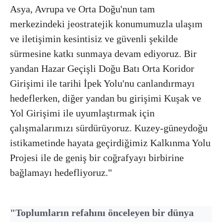
Asya, Avrupa ve Orta Doğu'nun tam
merkezindeki jeostratejik konumumuzla ulaşım
ve iletişimin kesintisiz ve güvenli şekilde
sürmesine katkı sunmaya devam ediyoruz. Bir
yandan Hazar Geçişli Doğu Batı Orta Koridor
Girişimi ile tarihi İpek Yolu'nu canlandırmayı
hedeflerken, diğer yandan bu girişimi Kuşak ve
Yol Girişimi ile uyumlaştırmak için
çalışmalarımızı sürdürüyoruz. Kuzey-güneydoğu
istikametinde hayata geçirdiğimiz Kalkınma Yolu
Projesi ile de geniş bir coğrafyayı birbirine
bağlamayı hedefliyoruz."
⁠"Toplumların refahını önceleyen bir dünya