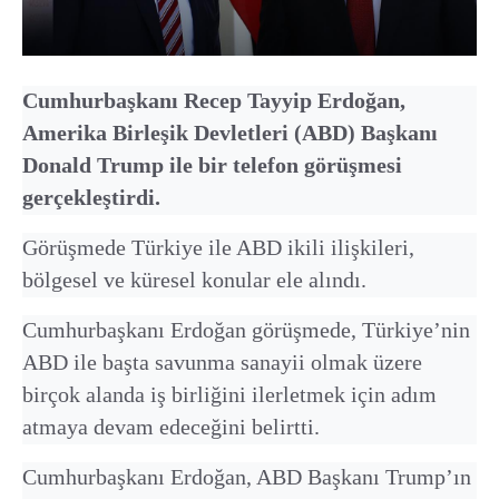
Cumhurbaşkanı Recep Tayyip Erdoğan,
Amerika Birleşik Devletleri (ABD) Başkanı
Donald Trump ile bir telefon görüşmesi
gerçekleştirdi.
Görüşmede Türkiye ile ABD ikili ilişkileri,
bölgesel ve küresel konular ele alındı.
Cumhurbaşkanı Erdoğan görüşmede, Türkiye’nin
ABD ile başta savunma sanayii olmak üzere
birçok alanda iş birliğini ilerletmek için adım
atmaya devam edeceğini belirtti.
Cumhurbaşkanı Erdoğan, ABD Başkanı Trump’ın