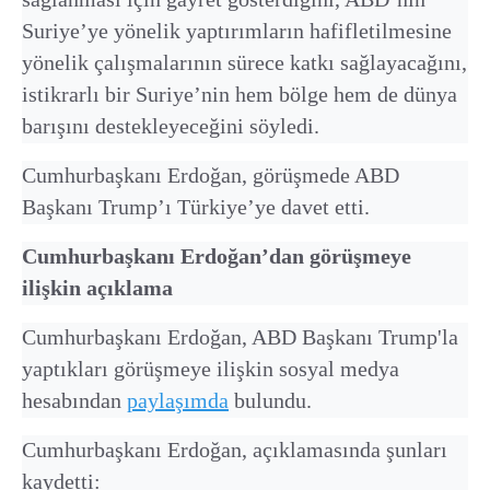
Suriye’ye yönelik yaptırımların hafifletilmesine
yönelik çalışmalarının sürece katkı sağlayacağını,
istikrarlı bir Suriye’nin hem bölge hem de dünya
barışını destekleyeceğini söyledi.
Cumhurbaşkanı Erdoğan, görüşmede ABD
Başkanı Trump’ı Türkiye’ye davet etti.
Cumhurbaşkanı Erdoğan’dan görüşmeye
ilişkin açıklama
Cumhurbaşkanı Erdoğan, ABD Başkanı Trump'la
yaptıkları görüşmeye ilişkin sosyal medya
hesabından
paylaşımda
bulundu.
Cumhurbaşkanı Erdoğan, açıklamasında şunları
kaydetti: