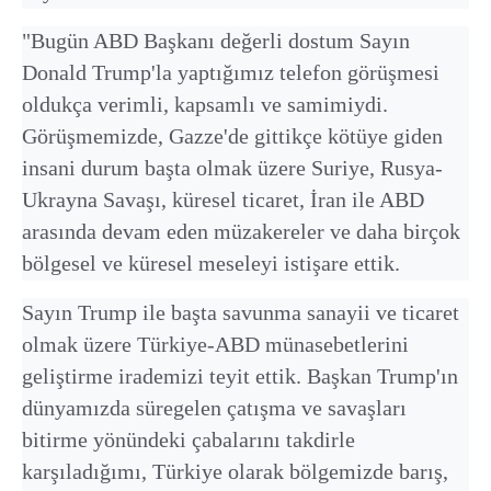
"Bugün ABD Başkanı değerli dostum Sayın
Donald Trump'la yaptığımız telefon görüşmesi
oldukça verimli, kapsamlı ve samimiydi.
Görüşmemizde, Gazze'de gittikçe kötüye giden
insani durum başta olmak üzere Suriye, Rusya-
Ukrayna Savaşı, küresel ticaret, İran ile ABD
arasında devam eden müzakereler ve daha birçok
bölgesel ve küresel meseleyi istişare ettik.
Sayın Trump ile başta savunma sanayii ve ticaret
olmak üzere Türkiye-ABD münasebetlerini
geliştirme irademizi teyit ettik. Başkan Trump'ın
dünyamızda süregelen çatışma ve savaşları
bitirme yönündeki çabalarını takdirle
karşıladığımı, Türkiye olarak bölgemizde barış,