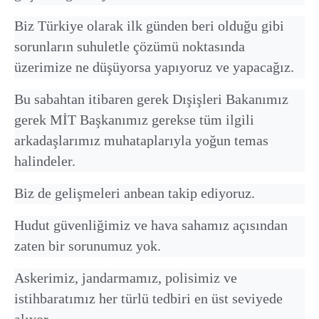
Biz Türkiye olarak ilk günden beri olduğu gibi
sorunların suhuletle çözümü noktasında
üzerimize ne düşüyorsa yapıyoruz ve yapacağız.
Bu sabahtan itibaren gerek Dışişleri Bakanımız
gerek MİT Başkanımız gerekse tüm ilgili
arkadaşlarımız muhataplarıyla yoğun temas
halindeler.
Biz de gelişmeleri anbean takip ediyoruz.
Hudut güvenliğimiz ve hava sahamız açısından
zaten bir sorunumuz yok.
Askerimiz, jandarmamız, polisimiz ve
istihbaratımız her türlü tedbiri en üst seviyede
alıyor.