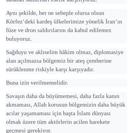
Aynı şekilde, her ne sebeple olursa olsun
Körfez’deki kardeş ülkelerimize yönelik İran’ın
füze ve dron saldırılarını da kabul edilemez
buluyoruz.
Sağduyu ve aklıselim hâkim olmaz, diplomasiye
alan açılmazsa bölgemiz bir ateş çemberine
sürüklenme riskiyle karşı karşıyadır.
Buna izin verilmemelidir.
Savaşın daha da büyümemesi, daha fazla kanın
akmaması, Allah korusun bölgemizin daha büyük
acılar yaşamaması için başta İslam dünyası
olmak üzere tüm aktörlerin acilen harekete
geçmesi gerekiyor.