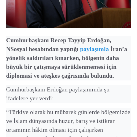
Cumhurbaşkanı Recep Tayyip Erdoğan,
NSosyal hesabından yaptığı
paylaşımla
İran’a
yönelik saldırıları kınarken, bölgenin daha
büyük bir çatışmaya sürüklenmemesi için
diplomasi ve ateşkes çağrısında bulundu.
Cumhurbaşkanı Erdoğan paylaşımında şu
ifadelere yer verdi:
“Türkiye olarak bu mübarek günlerde bölgemizde
ve İslam dünyasında huzur, barış ve istikrar
ortamının hâkim olması için çalışırken