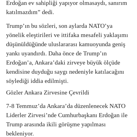
Erdoğan ev sahipliği yapıyor olmasaydı, sanırım
katılmazdım” dedi.
Trump’ın bu sözleri, son aylarda NATO’ya
yönelik eleştirileri ve ittifaka mesafeli yaklaşımı
düşünüldüğünde uluslararası kamuoyunda geniş
yankı uyandırdı. Daha önce de Trump’ın
Erdoğan’a, Ankara’daki zirveye büyük ölçüde
kendisine duyduğu saygı nedeniyle katılacağını
söylediği iddia edilmişti.
Gözler Ankara Zirvesine Çevrildi
7-8 Temmuz’da Ankara’da düzenlenecek NATO
Liderler Zirvesi’nde Cumhurbaşkanı Erdoğan ile
Trump arasında ikili görüşme yapılması
bekleniyor.