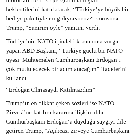
beklentilerini hatırlatarak, “Türkiye’ye büyük bir
hediye paketiyle mi gidiyorsunuz?” sorusuna
Trump, “Sanırım öyle” yanıtını verdi.
Türkiye’nin NATO içindeki konumuna vurgu
yapan ABD Başkanı, “Türkiye güçlü bir NATO
üyesi. Muhtemelen Cumhurbaşkanı Erdoğan’ı
çok mutlu edecek bir adım atacağım” ifadelerini
kullandı.
“Erdoğan Olmasaydı Katılmazdım”
Trump’ın en dikkat çeken sözleri ise NATO
Zirvesi’ne katılım kararına ilişkin oldu.
Cumhurbaşkanı Erdoğan’a duyduğu saygıyı dile
getiren Trump, “Açıkçası zirveye Cumhurbaşkanı