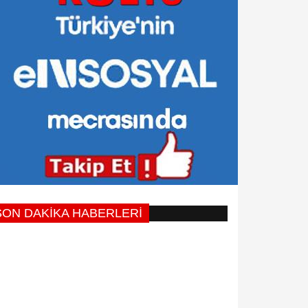
SON DAKİKA HABERLERİ