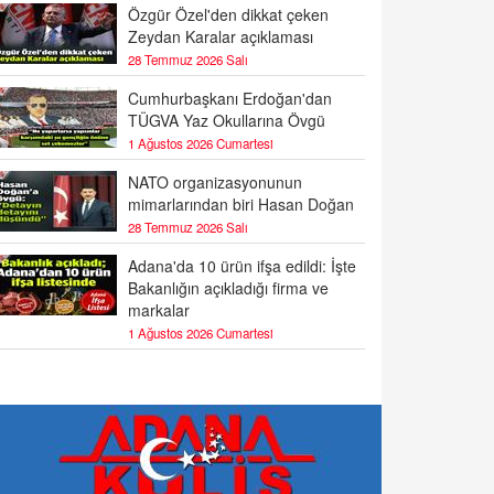
Özgür Özel'den dikkat çeken
Zeydan Karalar açıklaması
28 Temmuz 2026 Salı
Cumhurbaşkanı Erdoğan'dan
TÜGVA Yaz Okullarına Övgü
1 Ağustos 2026 Cumartesi
NATO organizasyonunun
mimarlarından biri Hasan Doğan
28 Temmuz 2026 Salı
Adana'da 10 ürün ifşa edildi: İşte
Bakanlığın açıkladığı firma ve
markalar
1 Ağustos 2026 Cumartesi