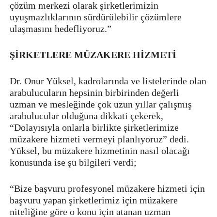
çözüm merkezi olarak şirketlerimizin
uyuşmazlıklarının sürdürülebilir çözümlere
ulaşmasını hedefliyoruz.”
ŞİRKETLERE MÜZAKERE HİZMETİ
Dr. Onur Yüksel, kadrolarında ve listelerinde olan
arabulucuların hepsinin birbirinden değerli
uzman ve mesleğinde çok uzun yıllar çalışmış
arabulucular olduğuna dikkati çekerek,
“Dolayısıyla onlarla birlikte şirketlerimize
müzakere hizmeti vermeyi planlıyoruz” dedi.
Yüksel, bu müzakere hizmetinin nasıl olacağı
konusunda ise şu bilgileri verdi;
“Bize başvuru profesyonel müzakere hizmeti için
başvuru yapan şirketlerimiz için müzakere
niteliğine göre o konu için atanan uzman