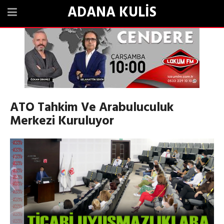
ADANA KULİS
ATO Tahkim Ve Arabuluculuk
Merkezi Kuruluyor