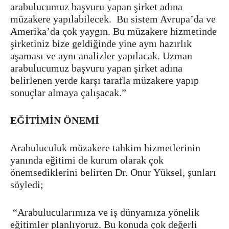
arabulucumuz başvuru yapan şirket adına
müzakere yapılabilecek. Bu sistem Avrupa’da ve
Amerika’da çok yaygın. Bu müzakere hizmetinde
şirketiniz bize geldiğinde yine aynı hazırlık
aşaması ve aynı analizler yapılacak. Uzman
arabulucumuz başvuru yapan şirket adına
belirlenen yerde karşı tarafla müzakere yapıp
sonuçlar almaya çalışacak.”
EĞİTİMİN ÖNEMİ
Arabuluculuk müzakere tahkim hizmetlerinin
yanında eğitimi de kurum olarak çok
önemsediklerini belirten Dr. Onur Yüksel, şunları
söyledi;
“Arabulucularımıza ve iş dünyamıza yönelik
eğitimler planlıyoruz. Bu konuda çok değerli