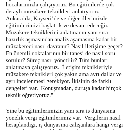
hocalarımızla çalışıyoruz. Bu eğitimlerde çok
detaylı müzakere teknikleri anlatıyoruz.
Ankara’da, Kayseri’de ve diğer illerimizde
eğitimlerimizi başlattık ve devam edeceğiz.
Müzakere tekniklerini anlatmanın yanı sıra
hazırlık aşmasından analiz aşamasına kadar bir
müzakereci nasıl davranır? Nasıl iletişime geçer?
En önemli noktalarının bir tanesi de nasıl soru
sorulur? Süreç nasıl yönetilir? Tüm bunları
anlatmaya çalışıyoruz. İletişim teknikleriyle
müzakere teknikleri çok yakın ama ayrı dallar ve
ayrı incelenmesi gerekiyor. İkisinin de farklı
dengeleri var. Konuşmadan, duruşa kadar birçok
teknik öğretiyoruz."
Yine bu eğitimlerimizin yanı sıra iş dünyasına
yönelik vergi eğitimlerimiz var. Vergilerin nasıl
hesaplandığı, iş dünyasına çalışanlara hangi vergi