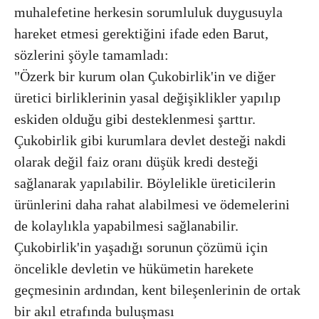
muhalefetine herkesin sorumluluk duygusuyla
hareket etmesi gerektiğini ifade eden Barut,
sözlerini şöyle tamamladı:
"Özerk bir kurum olan Çukobirlik'in ve diğer
üretici birliklerinin yasal değişiklikler yapılıp
eskiden olduğu gibi desteklenmesi şarttır.
Çukobirlik gibi kurumlara devlet desteği nakdi
olarak değil faiz oranı düşük kredi desteği
sağlanarak yapılabilir. Böylelikle üreticilerin
ürünlerini daha rahat alabilmesi ve ödemelerini
de kolaylıkla yapabilmesi sağlanabilir.
Çukobirlik'in yaşadığı sorunun çözümü için
öncelikle devletin ve hükümetin harekete
geçmesinin ardından, kent bileşenlerinin de ortak
bir akıl etrafında buluşması