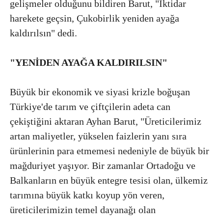
gelişmeler olduğunu bildiren Barut, "İktidar
harekete geçsin, Çukobirlik yeniden ayağa
kaldırılsın" dedi.
"YENİDEN AYAĞA KALDIRILSIN"
Büyük bir ekonomik ve siyasi krizle boğuşan
Türkiye'de tarım ve çiftçilerin adeta can
çekiştiğini aktaran Ayhan Barut, "Üreticilerimiz
artan maliyetler, yükselen faizlerin yanı sıra
ürünlerinin para etmemesi nedeniyle de büyük bir
mağduriyet yaşıyor. Bir zamanlar Ortadoğu ve
Balkanların en büyük entegre tesisi olan, ülkemiz
tarımına büyük katkı koyup yön veren,
üreticilerimizin temel dayanağı olan