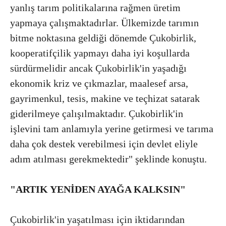
yanlış tarım politikalarına rağmen üretim
yapmaya çalışmaktadırlar. Ülkemizde tarımın
bitme noktasına geldiği dönemde Çukobirlik,
kooperatifçilik yapmayı daha iyi koşullarda
sürdürmelidir ancak Çukobirlik'in yaşadığı
ekonomik kriz ve çıkmazlar, maalesef arsa,
gayrimenkul, tesis, makine ve teçhizat satarak
giderilmeye çalışılmaktadır. Çukobirlik'in
işlevini tam anlamıyla yerine getirmesi ve tarıma
daha çok destek verebilmesi için devlet eliyle
adım atılması gerekmektedir" şeklinde konuştu.
"ARTIK YENİDEN AYAĞA KALKSIN"
Çukobirlik'in yaşatılması için iktidarından