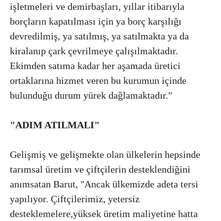
işletmeleri ve demirbaşları, yıllar itibarıyla
borçların kapatılması için ya borç karşılığı
devredilmiş, ya satılmış, ya satılmakta ya da
kiralanıp çark çevrilmeye çalışılmaktadır.
Ekimden satıma kadar her aşamada üretici
ortaklarına hizmet veren bu kurumun içinde
bulunduğu durum yürek dağlamaktadır."
"ADIM ATILMALI"
Gelişmiş ve gelişmekte olan ülkelerin hepsinde
tarımsal üretim ve çiftçilerin desteklendiğini
anımsatan Barut, "Ancak ülkemizde adeta tersi
yapılıyor. Çiftçilerimiz, yetersiz
desteklemelere,yüksek üretim maliyetine hatta