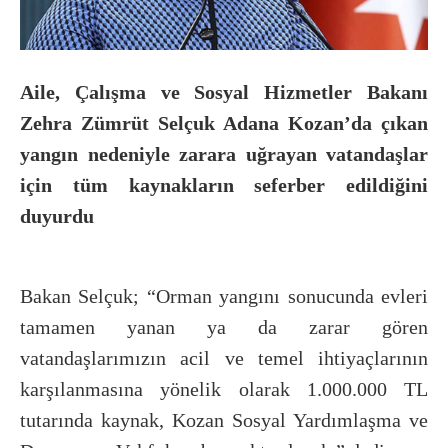
Aile, Çalışma ve Sosyal Hizmetler Bakanı
Zehra Zümrüt Selçuk Adana Kozan’da çıkan
yangın nedeniyle zarara uğrayan vatandaşlar
için tüm kaynakların seferber edildiğini
duyurdu
Bakan Selçuk; “Orman yangını sonucunda evleri
tamamen yanan ya da zarar gören
vatandaşlarımızın acil ve temel ihtiyaçlarının
karşılanmasına yönelik olarak 1.000.000 TL
tutarında kaynak, Kozan Sosyal Yardımlaşma ve