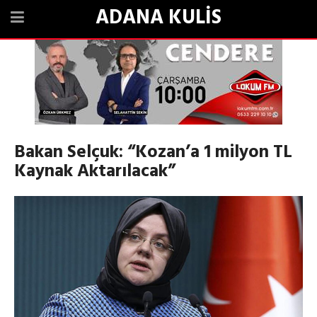
ADANA KULİS
Bakan Selçuk: “Kozan’a 1 milyon TL
Kaynak Aktarılacak”