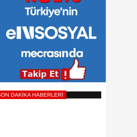
SON DAKİKA HABERLERİ