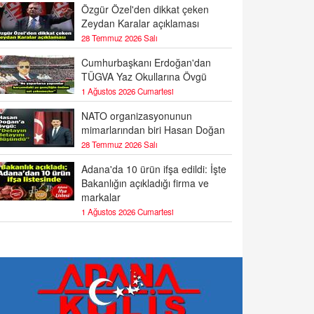
Özgür Özel'den dikkat çeken
Zeydan Karalar açıklaması
28 Temmuz 2026 Salı
Cumhurbaşkanı Erdoğan'dan
TÜGVA Yaz Okullarına Övgü
1 Ağustos 2026 Cumartesi
NATO organizasyonunun
mimarlarından biri Hasan Doğan
28 Temmuz 2026 Salı
Adana'da 10 ürün ifşa edildi: İşte
Bakanlığın açıkladığı firma ve
markalar
1 Ağustos 2026 Cumartesi