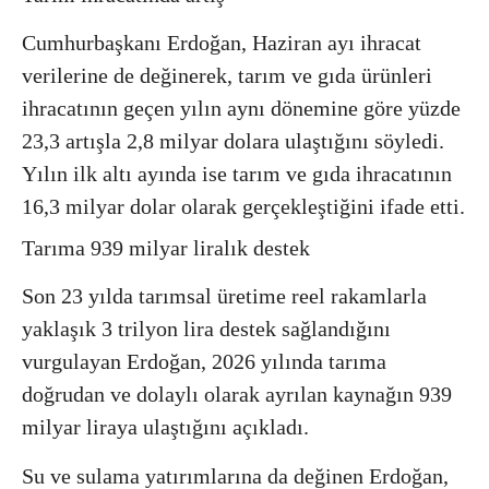
Cumhurbaşkanı Erdoğan, Haziran ayı ihracat
verilerine de değinerek, tarım ve gıda ürünleri
ihracatının geçen yılın aynı dönemine göre yüzde
23,3 artışla 2,8 milyar dolara ulaştığını söyledi.
Yılın ilk altı ayında ise tarım ve gıda ihracatının
16,3 milyar dolar olarak gerçekleştiğini ifade etti.
Tarıma 939 milyar liralık destek
Son 23 yılda tarımsal üretime reel rakamlarla
yaklaşık 3 trilyon lira destek sağlandığını
vurgulayan Erdoğan, 2026 yılında tarıma
doğrudan ve dolaylı olarak ayrılan kaynağın 939
milyar liraya ulaştığını açıkladı.
Su ve sulama yatırımlarına da değinen Erdoğan,