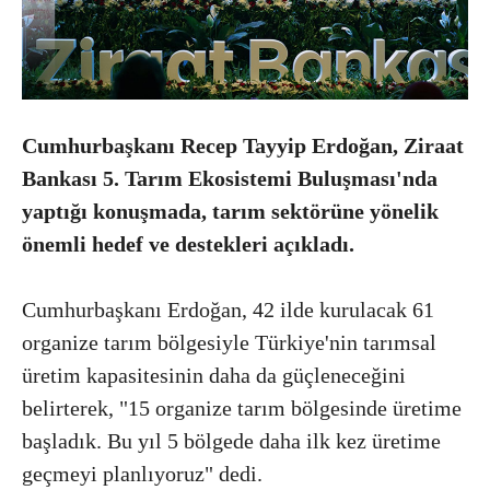
Cumhurbaşkanı Recep Tayyip Erdoğan, Ziraat
Bankası 5. Tarım Ekosistemi Buluşması'nda
yaptığı konuşmada, tarım sektörüne yönelik
önemli hedef ve destekleri açıkladı.
Cumhurbaşkanı Erdoğan, 42 ilde kurulacak 61
organize tarım bölgesiyle Türkiye'nin tarımsal
üretim kapasitesinin daha da güçleneceğini
belirterek, "15 organize tarım bölgesinde üretime
başladık. Bu yıl 5 bölgede daha ilk kez üretime
geçmeyi planlıyoruz" dedi.