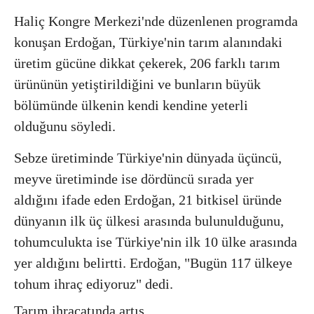
Haliç Kongre Merkezi'nde düzenlenen programda
konuşan Erdoğan, Türkiye'nin tarım alanındaki
üretim gücüne dikkat çekerek, 206 farklı tarım
ürününün yetiştirildiğini ve bunların büyük
bölümünde ülkenin kendi kendine yeterli
olduğunu söyledi.
Sebze üretiminde Türkiye'nin dünyada üçüncü,
meyve üretiminde ise dördüncü sırada yer
aldığını ifade eden Erdoğan, 21 bitkisel üründe
dünyanın ilk üç ülkesi arasında bulunulduğunu,
tohumculukta ise Türkiye'nin ilk 10 ülke arasında
yer aldığını belirtti. Erdoğan, "Bugün 117 ülkeye
tohum ihraç ediyoruz" dedi.
Tarım ihracatında artış