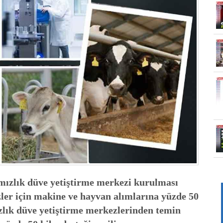
mızlık düve yetiştirme merkezi kurulması
ler için makine ve hayvan alımlarına yüzde 50
zlık düve yetiştirme merkezlerinden temin