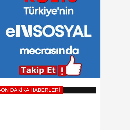
SON DAKİKA HABERLERİ