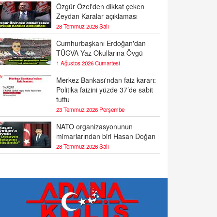
Özgür Özel'den dikkat çeken
Zeydan Karalar açıklaması
28 Temmuz 2026 Salı
Cumhurbaşkanı Erdoğan'dan
TÜGVA Yaz Okullarına Övgü
1 Ağustos 2026 Cumartesi
Merkez Bankası'ndan faiz kararı:
Politika faizini yüzde 37’de sabit
tuttu
23 Temmuz 2026 Perşembe
NATO organizasyonunun
mimarlarından biri Hasan Doğan
28 Temmuz 2026 Salı