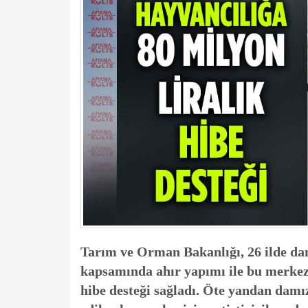
Tarım ve Orman Bakanlığı, 26 ilde da
kapsamında ahır yapımı ile bu merkez
hibe desteği sağladı. Öte yandan damı