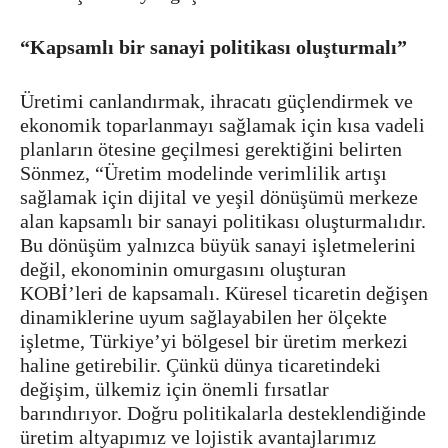
“Kapsamlı bir sanayi politikası oluşturmalı”
Üretimi canlandırmak, ihracatı güçlendirmek ve
ekonomik toparlanmayı sağlamak için kısa vadeli
planların ötesine geçilmesi gerektiğini belirten
Sönmez, “Üretim modelinde verimlilik artışı
sağlamak için dijital ve yeşil dönüşümü merkeze
alan kapsamlı bir sanayi politikası oluşturmalıdır.
Bu dönüşüm yalnızca büyük sanayi işletmelerini
değil, ekonominin omurgasını oluşturan
KOBİ’leri de kapsamalı. Küresel ticaretin değişen
dinamiklerine uyum sağlayabilen her ölçekte
işletme, Türkiye’yi bölgesel bir üretim merkezi
haline getirebilir. Çünkü dünya ticaretindeki
değişim, ülkemiz için önemli fırsatlar
barındırıyor. Doğru politikalarla desteklendiğinde
üretim altyapımız ve lojistik avantajlarımız