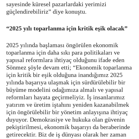
sayesinde küresel pazarlardaki yerimizi
güçlendirebiliriz” diye konuştu.
“2025 yılı toparlanma için kritik eşik olacak”
2025 yılında başlaması öngörülen ekonomik
toparlanma için daha sıkı para politikaları ve
yapısal reformlara ihtiyaç olduğunu ifade eden
Sönmez şöyle devam etti; “Ekonomik toparlanma
için kritik bir eşik olduğuna inandığımız 2025
yılında başarıya ulaşmak için sürdürülebilir bir
büyüme modelini odağımıza almalı ve yapısal
reformları hayata geçirmeliyiz. İş insanlarımız
yatırım ve üretim iştahını yeniden kazanabilmek
için öngörülebilir bir yönetim anlayışına ihtiyaç
duyuyor. Demokrasiye ve hukuka olan güvenin
pekiştirilmesi, ekonomik başarıyı da beraberinde
getirecektir. Biz de iş dünyası olarak her zaman