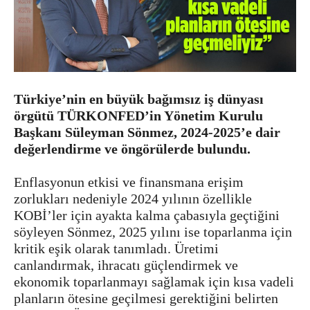
Türkiye’nin en büyük bağımsız iş dünyası
örgütü TÜRKONFED’in Yönetim Kurulu
Başkanı Süleyman Sönmez, 2024-2025’e dair
değerlendirme ve öngörülerde bulundu.
Enflasyonun etkisi ve finansmana erişim
zorlukları nedeniyle 2024 yılının özellikle
KOBİ’ler için ayakta kalma çabasıyla geçtiğini
söyleyen Sönmez, 2025 yılını ise toparlanma için
kritik eşik olarak tanımladı. Üretimi
canlandırmak, ihracatı güçlendirmek ve
ekonomik toparlanmayı sağlamak için kısa vadeli
planların ötesine geçilmesi gerektiğini belirten