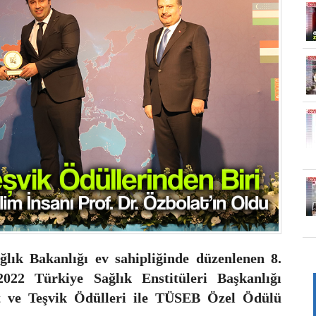
lık Bakanlığı ev sahipliğinde düzenlenen 8.
22 Türkiye Sağlık Enstitüleri Başkanlığı
 ve Teşvik Ödülleri ile TÜSEB Özel Ödülü