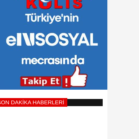
SON DAKİKA HABERLERİ