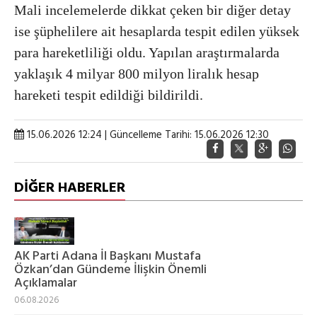
Mali incelemelerde dikkat çeken bir diğer detay
ise şüphelilere ait hesaplarda tespit edilen yüksek
para hareketliliği oldu. Yapılan araştırmalarda
yaklaşık 4 milyar 800 milyon liralık hesap
hareketi tespit edildiği bildirildi.
15.06.2026 12:24 | Güncelleme Tarihi: 15.06.2026 12:30
DİĞER HABERLER
AK Parti Adana İl Başkanı Mustafa
Özkan’dan Gündeme İlişkin Önemli
Açıklamalar
06.08.2026