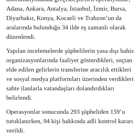
Adana, Ankara, Antalya, İstanbul, İzmir, Bursa,
Diyarbakır, Konya, Kocaeli ve Trabzon’un da
aralarında bulunduğu 34 ilde eş zamanlı olarak
düzenlendi.
Yapılan incelemelerde şüphelilerin yasa dışı bahis
organizasyonlarında faaliyet gösterdikleri, suçtan
elde edilen gelirlerin transferine aracılık ettikleri
ve sosyal medya platformları üzerinden verdikleri
sahte ilanlarla vatandaşları dolandırdıkları
belirlendi.
Operasyonlar sonucunda 293 şüpheliden 159’u
tutuklanırken, 94 kişi hakkında adli kontrol kararı
verildi.