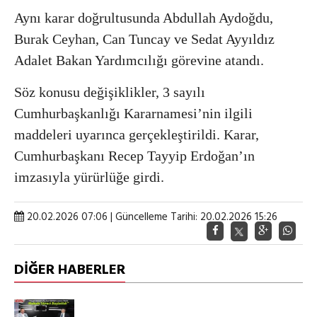
Aynı karar doğrultusunda Abdullah Aydoğdu,
Burak Ceyhan, Can Tuncay ve Sedat Ayyıldız
Adalet Bakan Yardımcılığı görevine atandı.
Söz konusu değişiklikler, 3 sayılı
Cumhurbaşkanlığı Kararnamesi’nin ilgili
maddeleri uyarınca gerçekleştirildi. Karar,
Cumhurbaşkanı
Recep Tayyip Erdoğan
’ın
imzasıyla yürürlüğe girdi.
20.02.2026 07:06 | Güncelleme Tarihi: 20.02.2026 15:26
DİĞER HABERLER