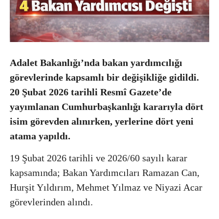
Adalet Bakanlığı’nda bakan yardımcılığı
görevlerinde kapsamlı bir değişikliğe gidildi.
20 Şubat 2026 tarihli Resmî Gazete’de
yayımlanan Cumhurbaşkanlığı kararıyla dört
isim görevden alınırken, yerlerine dört yeni
atama yapıldı.
19 Şubat 2026 tarihli ve 2026/60 sayılı karar
kapsamında; Bakan Yardımcıları Ramazan Can,
Hurşit Yıldırım, Mehmet Yılmaz ve Niyazi Acar
görevlerinden alındı.