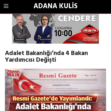
ADANA KULİS
Adalet Bakanlığı’nda 4 Bakan
Yardımcısı Değişti