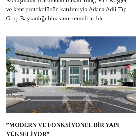
ve kent protokolünün katılımıyla Adana Adli Tıp
Grup Başkanlığı binasının temeli atıldı.
”MODERN VE FONKSİYONEL BİR YAPI
YÜKSELİYOR”