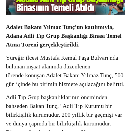
Adalet Bakanı Yılmaz Tunç'un katılımıyla,
Adana Adli Tıp Grup Başkanlığı Binası Temel
Atma Töreni gerçekleştirildi.
Yüreğir ilçesi Mustafa Kemal Paşa Bulvarı'nda
bulunan inşaat alanında düzenlenen
törende
konuşan Adalet Bakanı Yılmaz Tunç, 500
gün içinde bu birimin hizmete açılacağını belirtti.
Adli Tıp Grup başkanlıklarının öneminden
bahseden Bakan Tunç, "Adli Tıp Kurumu bir
bilirkişilik kurumudur. 200 yıllık bir geçmişi var
ve dünya çapında bir bilirkişilik kurumudur.