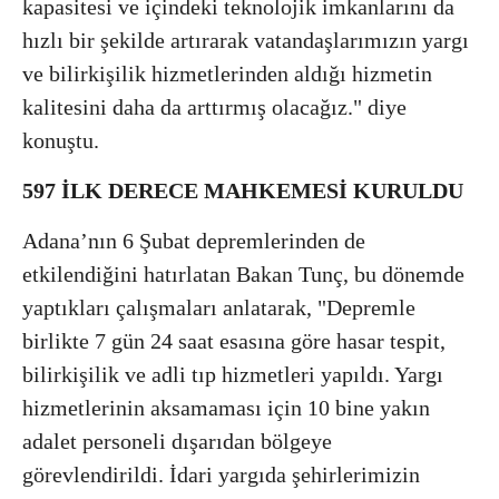
kapasitesi ve içindeki teknolojik imkanlarını da
hızlı bir şekilde artırarak vatandaşlarımızın yargı
ve bilirkişilik hizmetlerinden aldığı hizmetin
kalitesini daha da arttırmış olacağız." diye
konuştu.
597 İLK DERECE MAHKEMESİ KURULDU
Adana’nın 6 Şubat depremlerinden de
etkilendiğini hatırlatan Bakan Tunç, bu dönemde
yaptıkları çalışmaları anlatarak, "Depremle
birlikte 7 gün 24 saat esasına göre hasar tespit,
bilirkişilik ve adli tıp hizmetleri yapıldı. Yargı
hizmetlerinin aksamaması için 10 bine yakın
adalet personeli dışarıdan bölgeye
görevlendirildi. İdari yargıda şehirlerimizin