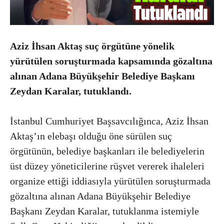
Aziz İhsan Aktaş suç örgütüne yönelik
yürütülen soruşturmada kapsamında gözaltına
alınan Adana Büyükşehir Belediye Başkanı
Zeydan Karalar, tutuklandı.
İstanbul Cumhuriyet Başsavcılığınca, Aziz İhsan
Aktaş’ın elebaşı olduğu öne sürülen suç
örgütünün, belediye başkanları ile belediyelerin
üst düzey yöneticilerine rüşvet vererek ihaleleri
organize ettiği iddiasıyla yürütülen soruşturmada
gözaltına alınan Adana Büyükşehir Belediye
Başkanı Zeydan Karalar, tutuklanma istemiyle