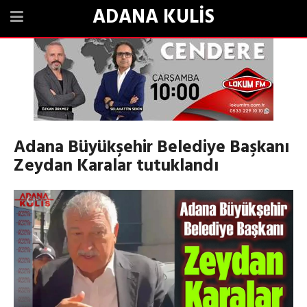
ADANA KULİS
Adana Büyükşehir Belediye Başkanı
Zeydan Karalar tutuklandı