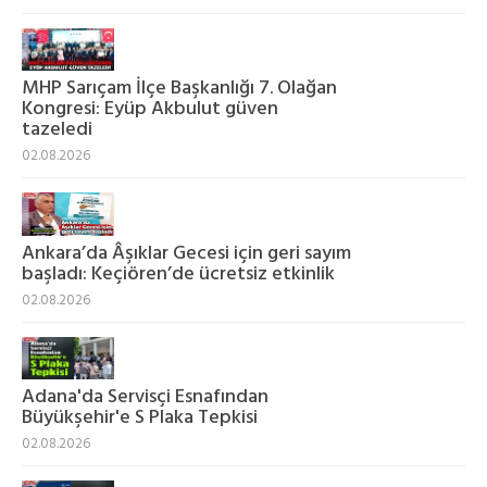
MHP Sarıçam İlçe Başkanlığı 7. Olağan
Kongresi: Eyüp Akbulut güven
tazeledi
02.08.2026
Ankara’da Âşıklar Gecesi için geri sayım
başladı: Keçiören’de ücretsiz etkinlik
02.08.2026
Adana'da Servisçi Esnafından
Büyükşehir'e S Plaka Tepkisi
02.08.2026