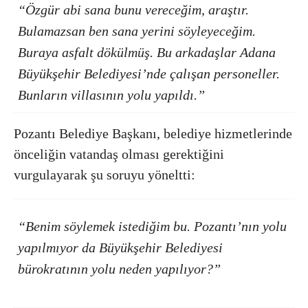
“Özgür abi sana bunu vereceğim, araştır.
Bulamazsan ben sana yerini söyleyeceğim.
Buraya asfalt dökülmüş. Bu arkadaşlar Adana
Büyükşehir Belediyesi’nde çalışan personeller.
Bunların villasının yolu yapıldı.”
Pozantı Belediye Başkanı, belediye hizmetlerinde
önceliğin vatandaş olması gerektiğini
vurgulayarak şu soruyu yöneltti:
“Benim söylemek istediğim bu. Pozantı’nın yolu
yapılmıyor da Büyükşehir Belediyesi
bürokratının yolu neden yapılıyor?”