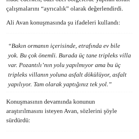
çalışmalarını “ayrıcalık” olarak değerlendirdi.
Ali Avan konuşmasında şu ifadeleri kullandı:
“Bakın ormanın içerisinde, etrafında ev bile
yok. Bu çok önemli. Burada üç tane tripleks villa
var. Pozantılı’nın yolu yapılmıyor ama bu üç
tripleks villanın yoluna asfalt dökülüyor, asfalt
yapılıyor. Tam olarak yaptığınız tek yol.”
Konuşmasının devamında konunun
araştırılmasını isteyen Avan, sözlerini şöyle
sürdürdü: