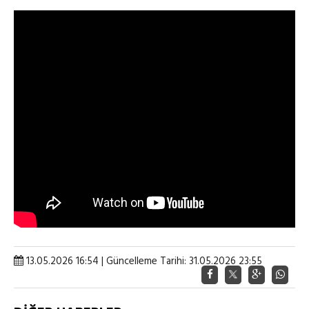
13.05.2026 16:54 | Güncelleme Tarihi: 31.05.2026 23:55