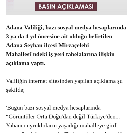
Adana Valiliği, bazı sosyal medya hesaplarında
3 ya da 4 yıl öncesine ait olduğu belirtilen
Adana Seyhan ilçesi Mirzaçelebi
Mahallesi'ndeki iş yeri tabelalarına ilişkin
açıklama yaptı.
Valiliğin internet sitesinden yapılan açıklama şu
şekilde;
'Bugün bazı sosyal medya hesaplarında
“Görüntüler Orta Doğu'dan değil Türkiye'den...
Yabancı uyrukluların yaşadığı mahalleye girdi