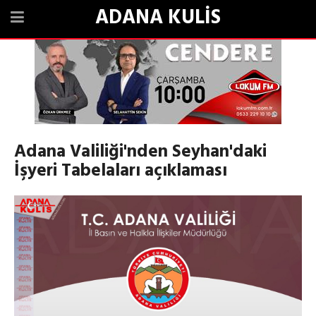
ADANA KULİS
Adana Valiliği'nden Seyhan'daki
İşyeri Tabelaları açıklaması