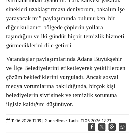
sinekleri uzaklaştırmayı deniyorum, bakalım işe
yarayacak mı” paylaşımında bulunurken, bir
diğer kullanıcı bölgede çöplerin yollara
taşındığını ve iki gündür hiçbir temizlik hizmeti
görmediklerini dile getirdi.
Vatandaşlar paylaşımlarında Adana Büyükşehir
ve İlçe Belediyelerini etiketleyerek yetkililerden
çözüm beklediklerini vurguladı. Ancak sosyal
medya yorumlarına bakıldığında, birçok kişi
belediyelerin sivrisinek ve temizlik sorununa
ilgisiz kaldığını düşünüyor.
11.06.2026 12:19 | Güncelleme Tarihi: 11.06.2026 12:23