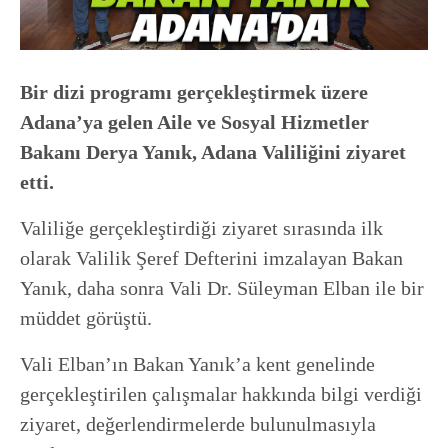
Bir dizi programı gerçekleştirmek üzere
Adana’ya gelen Aile ve Sosyal Hizmetler
Bakanı Derya Yanık, Adana Valiliğini ziyaret
etti.
Valiliğe gerçekleştirdiği ziyaret sırasında ilk
olarak Valilik Şeref Defterini imzalayan Bakan
Yanık, daha sonra Vali Dr. Süleyman Elban ile bir
müddet görüştü.
Vali Elban’ın Bakan Yanık’a kent genelinde
gerçekleştirilen çalışmalar hakkında bilgi verdiği
ziyaret, değerlendirmelerde bulunulmasıyla