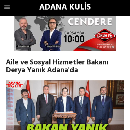
ADANA KULİS
Aile ve Sosyal Hizmetler Bakanı
Derya Yanık Adana'da