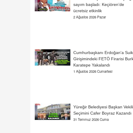
sayım başladı: Keçiören’de
ücretsiz etkinlik
2 Ağustos 2026 Pazar
Cumhurbaşkanı Erdoğan'a Suik
Girişimindeki FETÖ Firarisi Bur
Karatepe Yakalandı
1 Ağustos 2026 Cumartesi
Yüreğir Belediyesi Başkan Vekili
Seçimini Cafer Boyraz Kazandı
31 Temmuz 2026 Cuma