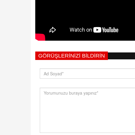
GÖRÜŞLERINIZI BILDIRIN