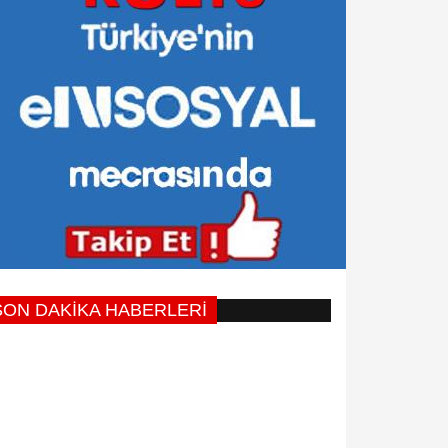
SON DAKİKA HABERLERİ