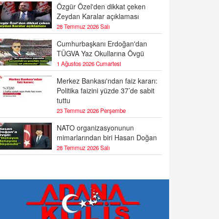
Özgür Özel'den dikkat çeken
Zeydan Karalar açıklaması
28 Temmuz 2026 Salı
Cumhurbaşkanı Erdoğan'dan
TÜGVA Yaz Okullarına Övgü
1 Ağustos 2026 Cumartesi
Merkez Bankası'ndan faiz kararı:
Politika faizini yüzde 37’de sabit
tuttu
23 Temmuz 2026 Perşembe
NATO organizasyonunun
mimarlarından biri Hasan Doğan
28 Temmuz 2026 Salı