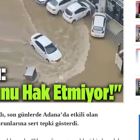
, son günlerde Adana’da etkili olan
runlarına sert tepki gösterdi.