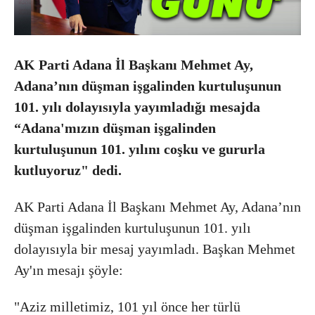
AK Parti Adana İl Başkanı Mehmet Ay,
Adana’nın düşman işgalinden kurtuluşunun
101. yılı dolayısıyla yayımladığı mesajda
“Adana'mızın düşman işgalinden
kurtuluşunun 101. yılını coşku ve gururla
kutluyoruz" dedi.
AK Parti Adana İl Başkanı Mehmet Ay, Adana’nın
düşman işgalinden kurtuluşunun 101. yılı
dolayısıyla bir mesaj yayımladı. Başkan Mehmet
Ay'ın mesajı şöyle:
"Aziz milletimiz, 101 yıl önce her türlü