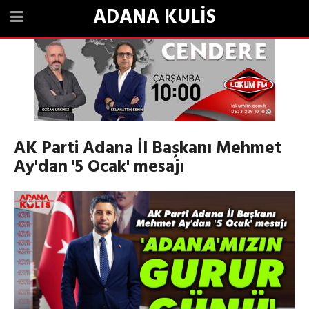
ADANA KULİS
AK Parti Adana İl Başkanı Mehmet
Ay'dan '5 Ocak' mesajı