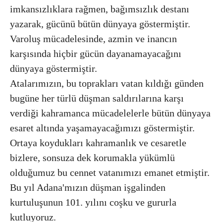
imkansızlıklara rağmen, bağımsızlık destanı
yazarak, gücünü bütün dünyaya göstermiştir.
Varoluş mücadelesinde, azmin ve inancın
karşısında hiçbir gücün dayanamayacağını
dünyaya göstermiştir.
Atalarımızın, bu toprakları vatan kıldığı günden
bugüne her türlü düşman saldırılarına karşı
verdiği kahramanca mücadelelerle bütün dünyaya
esaret altında yaşamayacağımızı göstermiştir.
Ortaya koydukları kahramanlık ve cesaretle
bizlere, sonsuza dek korumakla yükümlü
olduğumuz bu cennet vatanımızı emanet etmiştir.
Bu yıl Adana'mızın düşman işgalinden
kurtuluşunun 101. yılını coşku ve gururla
kutluyoruz.