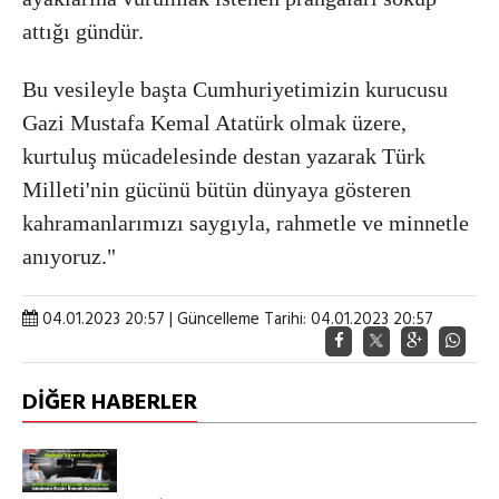
attığı gündür.
Bu vesileyle başta Cumhuriyetimizin kurucusu
Gazi Mustafa Kemal Atatürk olmak üzere,
kurtuluş mücadelesinde destan yazarak Türk
Milleti'nin gücünü bütün dünyaya gösteren
kahramanlarımızı saygıyla, rahmetle ve minnetle
anıyoruz."
04.01.2023 20:57 | Güncelleme Tarihi: 04.01.2023 20:57
DİĞER HABERLER