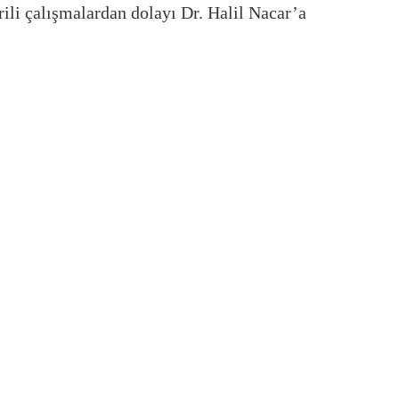
rili çalışmalardan dolayı Dr. Halil Nacar’a