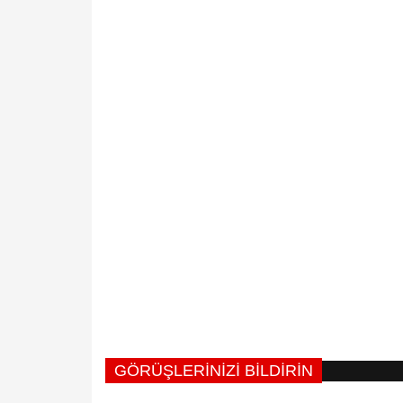
GÖRÜŞLERINIZI BILDIRIN