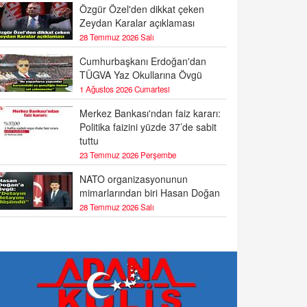
Özgür Özel'den dikkat çeken
Zeydan Karalar açıklaması
28 Temmuz 2026 Salı
Cumhurbaşkanı Erdoğan'dan
TÜGVA Yaz Okullarına Övgü
1 Ağustos 2026 Cumartesi
Merkez Bankası'ndan faiz kararı:
Politika faizini yüzde 37’de sabit
tuttu
23 Temmuz 2026 Perşembe
NATO organizasyonunun
mimarlarından biri Hasan Doğan
28 Temmuz 2026 Salı