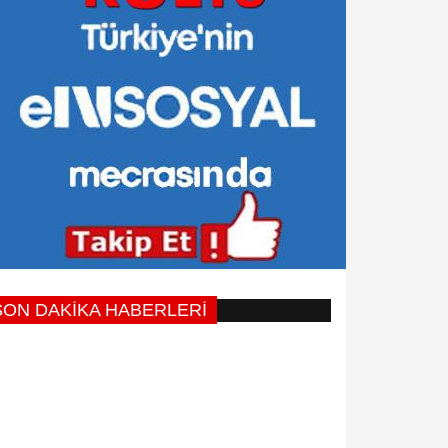
SON DAKİKA HABERLERİ