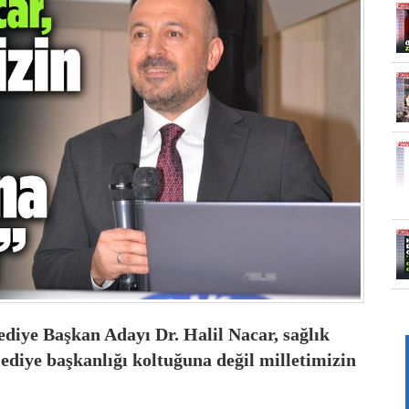
diye Başkan Adayı Dr. Halil Nacar, sağlık
lediye başkanlığı koltuğuna değil milletimizin