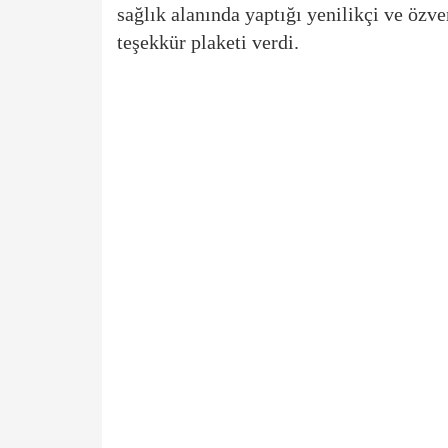
sağlık alanında yaptığı yenilikçi ve özve
teşekkür plaketi verdi.