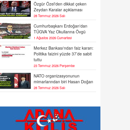
Özgür Özel'den dikkat çeken
Zeydan Karalar açıklaması
28 Temmuz 2026 Salı
Cumhurbaşkanı Erdoğan'dan
TÜGVA Yaz Okullarına Övgü
1 Ağustos 2026 Cumartesi
Merkez Bankası'ndan faiz kararı:
Politika faizini yüzde 37’de sabit
tuttu
23 Temmuz 2026 Perşembe
NATO organizasyonunun
mimarlarından biri Hasan Doğan
28 Temmuz 2026 Salı