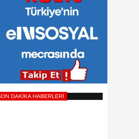
SON DAKİKA HABERLERİ