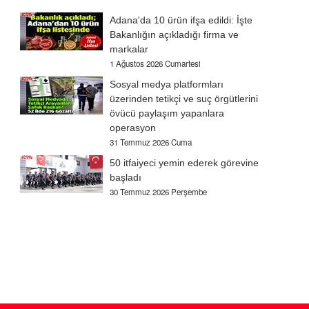
Adana'da 10 ürün ifşa edildi: İşte
Bakanlığın açıkladığı firma ve
markalar
1 Ağustos 2026 Cumartesi
Sosyal medya platformları
üzerinden tetikçi ve suç örgütlerini
övücü paylaşım yapanlara
operasyon
31 Temmuz 2026 Cuma
50 itfaiyeci yemin ederek görevine
başladı
30 Temmuz 2026 Perşembe