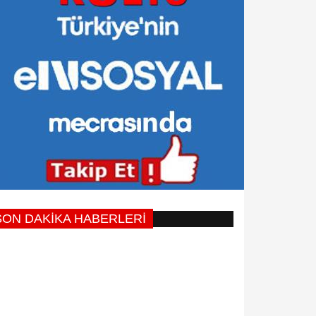
SON DAKİKA HABERLERİ