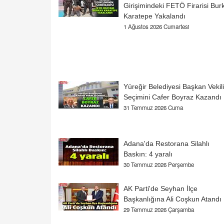
Girişimindeki FETÖ Firarisi Bur
Karatepe Yakalandı
1 Ağustos 2026 Cumartesi
Yüreğir Belediyesi Başkan Vekili
Seçimini Cafer Boyraz Kazandı
31 Temmuz 2026 Cuma
Adana'da Restorana Silahlı
Baskın: 4 yaralı
30 Temmuz 2026 Perşembe
AK Parti'de Seyhan İlçe
Başkanlığına Ali Coşkun Atandı
29 Temmuz 2026 Çarşamba