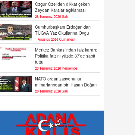
Özgür Özel'den dikkat çeken
Zeydan Karalar açıklaması
28 Temmuz 2026 Salı
Cumhurbaşkanı Erdoğan'dan
TÜGVA Yaz Okullarına Övgü
1 Ağustos 2026 Cumartesi
Merkez Bankası'ndan faiz kararı:
Politika faizini yüzde 37’de sabit
tuttu
23 Temmuz 2026 Perşembe
NATO organizasyonunun
mimarlarından biri Hasan Doğan
28 Temmuz 2026 Salı