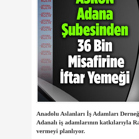
Anadolu Aslanları İş Adamları Derneğ
Adanalı iş adamlarının katkılarıyla R
vermeyi planlıyor.