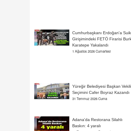
Cumhurbaşkanı Erdoğan'a Suik
Girişimindeki FETÖ Firarisi Bur
Karatepe Yakalandı
1 Ağustos 2026 Cumartesi
Yüreğir Belediyesi Başkan Vekili
Seçimini Cafer Boyraz Kazandı
31 Temmuz 2026 Cuma
Adana'da Restorana Silahlı
Baskın: 4 yaralı