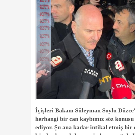
İçişleri Bakanı Süleyman Soylu Düzce
herhangi bir can kaybımız söz konusu
ediyor. Şu ana kadar intikal etmiş bir