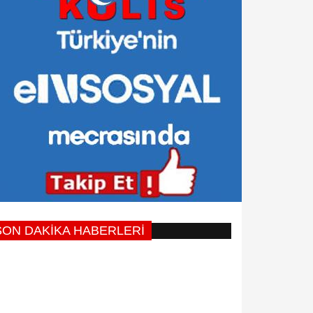
SON DAKİKA HABERLERİ