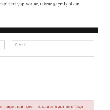
espitleri yapıyorlar, tekrar geçmiş olsun
r, inançlara saldırı içeren, imla kuralları ile yazılmamış, Türkçe