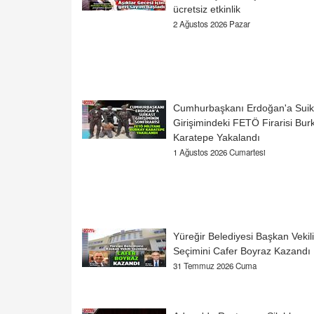
ücretsiz etkinlik
2 Ağustos 2026 Pazar
Cumhurbaşkanı Erdoğan'a Suik
Girişimindeki FETÖ Firarisi Bur
Karatepe Yakalandı
1 Ağustos 2026 Cumartesi
Yüreğir Belediyesi Başkan Vekili
Seçimini Cafer Boyraz Kazandı
31 Temmuz 2026 Cuma