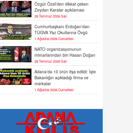
Özgür Özel'den dikkat çeken
Zeydan Karalar açıklaması
28 Temmuz 2026 Salı
Cumhurbaşkanı Erdoğan'dan
TÜGVA Yaz Okullarına Övgü
1 Ağustos 2026 Cumartesi
NATO organizasyonunun
mimarlarından biri Hasan Doğan
28 Temmuz 2026 Salı
Adana'da 10 ürün ifşa edildi: İşte
Bakanlığın açıkladığı firma ve
markalar
1 Ağustos 2026 Cumartesi