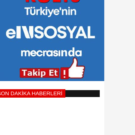
SON DAKİKA HABERLERİ