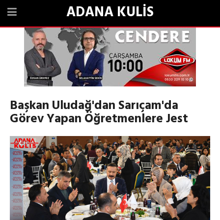
ADANA KULİS
Başkan Uludağ'dan Sarıçam'da
Görev Yapan Öğretmenlere Jest