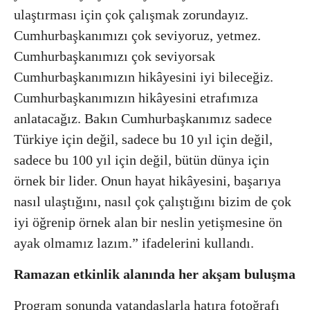
ulaştırması için çok çalışmak zorundayız.
Cumhurbaşkanımızı çok seviyoruz, yetmez.
Cumhurbaşkanımızı çok seviyorsak
Cumhurbaşkanımızın hikâyesini iyi bileceğiz.
Cumhurbaşkanımızın hikâyesini etrafımıza
anlatacağız. Bakın Cumhurbaşkanımız sadece
Türkiye için değil, sadece bu 10 yıl için değil,
sadece bu 100 yıl için değil, bütün dünya için
örnek bir lider. Onun hayat hikâyesini, başarıya
nasıl ulaştığını, nasıl çok çalıştığını bizim de çok
iyi öğrenip örnek alan bir neslin yetişmesine ön
ayak olmamız lazım.” ifadelerini kullandı.
Ramazan etkinlik alanında her akşam buluşma
Program sonunda vatandaşlarla hatıra fotoğrafı