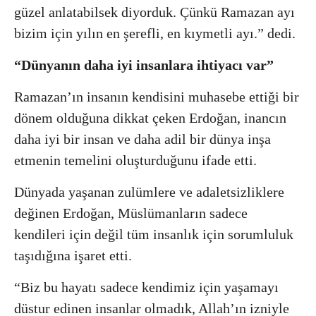
güzel anlatabilsek diyorduk. Çünkü Ramazan ayı
bizim için yılın en şerefli, en kıymetli ayı.” dedi.
“Dünyanın daha iyi insanlara ihtiyacı var”
Ramazan’ın insanın kendisini muhasebe ettiği bir
dönem olduğuna dikkat çeken Erdoğan, inancın
daha iyi bir insan ve daha adil bir dünya inşa
etmenin temelini oluşturduğunu ifade etti.
Dünyada yaşanan zulümlere ve adaletsizliklere
değinen Erdoğan, Müslümanların sadece
kendileri için değil tüm insanlık için sorumluluk
taşıdığına işaret etti.
“Biz bu hayatı sadece kendimiz için yaşamayı
düstur edinen insanlar olmadık, Allah’ın izniyle