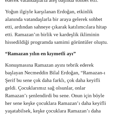
Yoğun ilgiyle karşılanan Erdoğan, etkinlik
alanında vatandaşlarla bir araya gelerek sohbet
etti, ardından sahneye çıkarak katılımcılara hitap
etti. Ramazan’ın birlik ve kardeşlik ikliminin
hissedildiği programda samimi görüntüler oluştu.
“Ramazan yılın en kıymetli ayı”
Konuşmasına Ramazan ayını tebrik ederek
başlayan Necmeddin Bilal Erdoğan, “Ramazan-ı
Şerif bu sene çok daha farklı, çok daha keyifli
geldi. Çocuklarımız sağ olsunlar, onlar
Ramazan’ı şenlendirdi bu sene. Onun için böyle
her sene keşke çocuklara Ramazan’ı daha keyifli
yaşatabilsek, keşke çocuklara Ramazan’ı daha