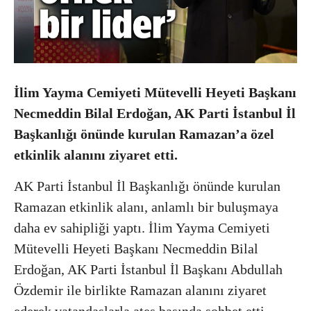
İlim Yayma Cemiyeti Mütevelli Heyeti Başkanı
Necmeddin Bilal Erdoğan, AK Parti İstanbul İl
Başkanlığı önünde kurulan Ramazan’a özel
etkinlik alanını ziyaret etti.
AK Parti İstanbul İl Başkanlığı önünde kurulan
Ramazan etkinlik alanı, anlamlı bir buluşmaya
daha ev sahipliği yaptı. İlim Yayma Cemiyeti
Mütevelli Heyeti Başkanı Necmeddin Bilal
Erdoğan, AK Parti İstanbul İl Başkanı Abdullah
Özdemir ile birlikte Ramazan alanını ziyaret
ederek vatandaşlarla ateş başında sohbet etti.