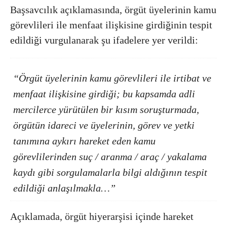
Başsavcılık açıklamasında, örgüt üyelerinin kamu
görevlileri ile menfaat ilişkisine girdiğinin tespit
edildiği vurgulanarak şu ifadelere yer verildi:
“Örgüt üyelerinin kamu görevlileri ile irtibat ve
menfaat ilişkisine girdiği; bu kapsamda adli
mercilerce yürütülen bir kısım soruşturmada,
örgütün idareci ve üyelerinin, görev ve yetki
tanımına aykırı hareket eden kamu
görevlilerinden suç / aranma / araç / yakalama
kaydı gibi sorgulamalarla bilgi aldığının tespit
edildiği anlaşılmakla…”
Açıklamada, örgüt hiyerarşisi içinde hareket