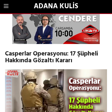
ADANA KULİS
Casperlar Operasyonu: 17 Şüpheli
Hakkında Gözaltı Kararı