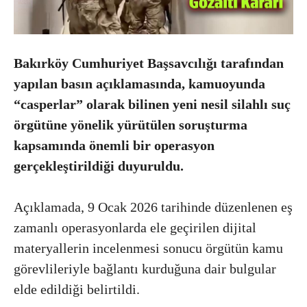
Bakırköy Cumhuriyet Başsavcılığı
tarafından
yapılan basın açıklamasında, kamuoyunda
“casperlar” olarak bilinen yeni nesil silahlı suç
örgütüne yönelik yürütülen soruşturma
kapsamında önemli bir operasyon
gerçekleştirildiği duyuruldu.
Açıklamada, 9 Ocak 2026 tarihinde düzenlenen eş
zamanlı operasyonlarda ele geçirilen dijital
materyallerin incelenmesi sonucu örgütün kamu
görevlileriyle bağlantı kurduğuna dair bulgular
elde edildiği belirtildi.