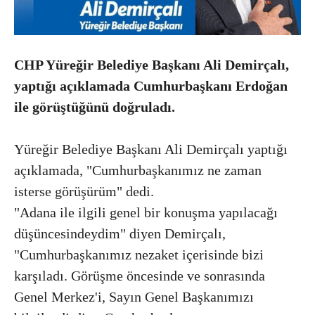
CHP Yüreğir Belediye Başkanı Ali Demirçalı,
yaptığı açıklamada Cumhurbaşkanı Erdoğan
ile görüştüğünü doğruladı.
Yüreğir Belediye Başkanı Ali
Demirçalı yaptığı
açıklamada,
"
Cumhurbaşkanımız ne zaman
isterse görüşürüm" dedi.
"Adana ile ilgili genel bir konuşma yapılacağı
düşüncesindeydim
" diyen Demirçalı,
"
Cumhurbaşkanımız nezaket içerisinde bizi
karşıladı. Görüşme öncesinde ve sonrasında
Genel Merkez'i, Sayın Genel Başkanımızı