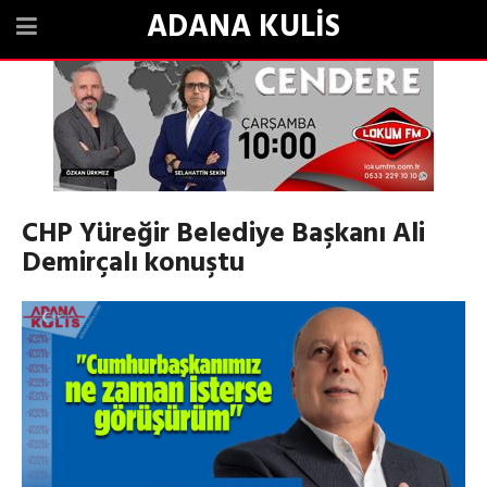
ADANA KULİS
CHP Yüreğir Belediye Başkanı Ali
Demirçalı konuştu