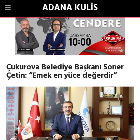
ADANA KULİS
Çukurova Belediye Başkanı Soner
Çetin: “Emek en yüce değerdir”