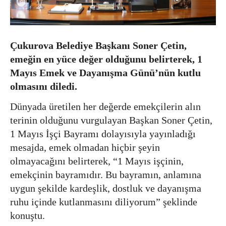
Çukurova Belediye Başkanı Soner Çetin,
emeğin en yüce değer olduğunu belirterek, 1
Mayıs Emek ve Dayanışma Günü’nün kutlu
olmasını diledi.
Dünyada üretilen her değerde emekçilerin alın
terinin olduğunu vurgulayan Başkan Soner Çetin,
1 Mayıs İşçi Bayramı dolayısıyla yayınladığı
mesajda, emek olmadan hiçbir şeyin
olmayacağını belirterek, “1 Mayıs işçinin,
emekçinin bayramıdır. Bu bayramın, anlamına
uygun şekilde kardeşlik, dostluk ve dayanışma
ruhu içinde kutlanmasını diliyorum” şeklinde
konuştu.