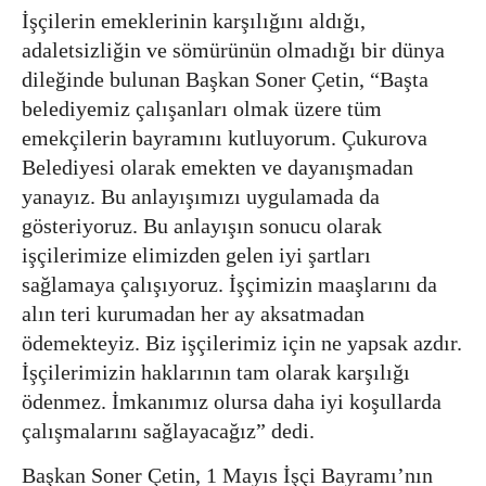
İşçilerin emeklerinin karşılığını aldığı,
adaletsizliğin ve sömürünün olmadığı bir dünya
dileğinde bulunan Başkan Soner Çetin, “Başta
belediyemiz çalışanları olmak üzere tüm
emekçilerin bayramını kutluyorum. Çukurova
Belediyesi olarak emekten ve dayanışmadan
yanayız. Bu anlayışımızı uygulamada da
gösteriyoruz. Bu anlayışın sonucu olarak
işçilerimize elimizden gelen iyi şartları
sağlamaya çalışıyoruz. İşçimizin maaşlarını da
alın teri kurumadan her ay aksatmadan
ödemekteyiz. Biz işçilerimiz için ne yapsak azdır.
İşçilerimizin haklarının tam olarak karşılığı
ödenmez. İmkanımız olursa daha iyi koşullarda
çalışmalarını sağlayacağız” dedi.
Başkan Soner Çetin, 1 Mayıs İşçi Bayramı’nın