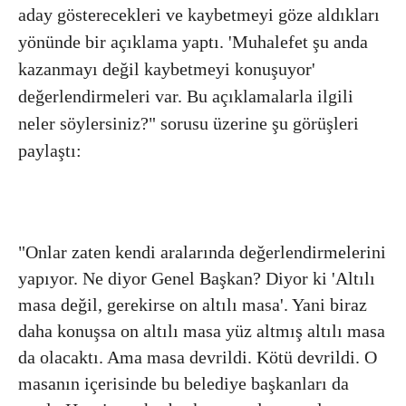
aday gösterecekleri ve kaybetmeyi göze aldıkları
yönünde bir açıklama yaptı. 'Muhalefet şu anda
kazanmayı değil kaybetmeyi konuşuyor'
değerlendirmeleri var. Bu açıklamalarla ilgili
neler söylersiniz?" sorusu üzerine şu görüşleri
paylaştı:
"Onlar zaten kendi aralarında değerlendirmelerini
yapıyor. Ne diyor Genel Başkan? Diyor ki 'Altılı
masa değil, gerekirse on altılı masa'. Yani biraz
daha konuşsa on altılı masa yüz altmış altılı masa
da olacaktı. Ama masa devrildi. Kötü devrildi. O
masanın içerisinde bu belediye başkanları da