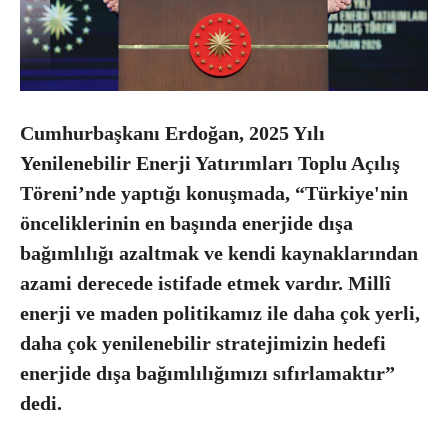
Cumhurbaşkanı Erdoğan, 2025 Yılı
Yenilenebilir Enerji Yatırımları Toplu Açılış
Töreni’nde yaptığı konuşmada, “Türkiye'nin
önceliklerinin en başında enerjide dışa
bağımlılığı azaltmak ve kendi kaynaklarından
azami derecede istifade etmek vardır. Millî
enerji ve maden politikamız ile daha çok yerli,
daha çok yenilenebilir stratejimizin hedefi
enerjide dışa bağımlılığımızı sıfırlamaktır”
dedi.