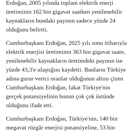
Erdoğan, 2005 yılında toplam elektrik enerji
üretiminin 162 bin gigavat saatken yenilenebilir
kaynakların bundaki payının sadece yüzde 24
olduğunu belirtti.
Cumhurbaşkanı Erdoğan, 2025 yılı sonu itibarıyla
elektrik enerjisi üretiminin 363 bin gigavat saate,
yenilenebilir kaynakların üretimdeki payının ise
yüzde 43,3'e ulaştığını kaydetti. Bunların Türkiye
adına gurur verici oranlar olduğunun altını çizen
Cumhurbaşkanı Erdoğan, fakat Türkiye'nin
gerçek potansiyelinin bunun çok çok üstünde
olduğunu ifade etti.
Cumhurbaşkanı Erdoğan, Türkiye'nin, 140 bin
megavat rüzgâr enerjisi potansiyeline, 53 bin