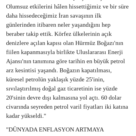
Olumsuz etkilerini hâlen hissettiğimiz ve bir süre
daha hissedeceğimiz İran savaşının ilk
günlerinden itibaren neler yaşandığını hep
beraber takip ettik. Körfez ülkelerinin açık
denizlere açılan kapısı olan Hürmüz Boğazı'nın
fiilen kapanmasıyla birlikte Uluslararası Enerji
Ajansı'nın tanımına göre tarihin en büyük petrol
arz kesintisi yaşandı. Boğazın kapatılması,
küresel petrolün yaklaşık yüzde 25'inin,
sıvılaştırılmış doğal gaz ticaretinin ise yüzde
20'sinin devre dışı kalmasına yol açtı. 60 dolar
civarında seyreden petrol varil fiyatları iki katına
kadar yükseldi."
"DÜNYADA ENFLASYON ARTMAYA