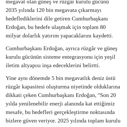
megavat olan güneş ve rüzgâr kurulu gücünü
2035 yılında 120 bin megavata çıkarmayı
hedeflediklerini dile getiren Cumhurbaşkanı
Erdoğan, bu hedefe ulaşmak için toplam 80
milyar dolarlık yatırım yapacaklarını kaydetti.
Cumhurbaşkanı Erdoğan, ayrıca rüzgâr ve güneş
kurulu gücünün sisteme entegrasyonu için yeşil
iletim altyapısı inşa edeceklerini belirtti.
Yine aynı dönemde 5 bin megavatlık deniz üstü
rüzgâr kapasitesi oluşturma niyetinde olduklarına
dikkati çeken Cumhurbaşkanı Erdoğan, "Son 20
yılda yenilenebilir enerji alanında kat ettiğimiz
mesafe, bu hedefleri gerçekleştirme noktasında
bizlere güven veriyor. 2025 yılında toplam kurulu