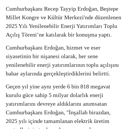
Cumhurbaşkanı Recep Tayyip Erdoğan, Beştepe
Millet Kongre ve Kültür Merkezi'nde düzenlenen
2025 Yılı Yenilenebilir Enerji Yatırımları Toplu
Açılış Töreni’ne katılarak bir konuşma yaptı.
Cumhurbaşkanı Erdoğan, hizmet ve eser
siyasetinin bir nişanesi olarak, her sene
yenilenebilir enerji yatırımlarının toplu açılışını
bahar aylarında gerçekleştirdiklerini belirtti.
Geçen yıl yine aynı yerde 6 bin 818 megavat
kurulu güce sahip 5 milyar dolarlık enerji
yatırımlarını devreye aldıklarını anımsatan
Cumhurbaşkanı Erdoğan, "İnşallah birazdan,
2025 yılı içinde tamamlanan elektrik üretim