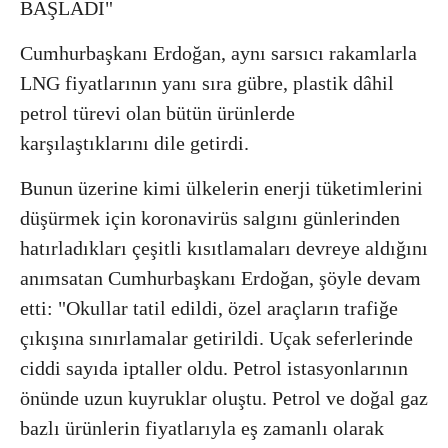
BAŞLADI"
Cumhurbaşkanı Erdoğan, aynı sarsıcı rakamlarla
LNG fiyatlarının yanı sıra gübre, plastik dâhil
petrol türevi olan bütün ürünlerde
karşılaştıklarını dile getirdi.
Bunun üzerine kimi ülkelerin enerji tüketimlerini
düşürmek için koronavirüs salgını günlerinden
hatırladıkları çeşitli kısıtlamaları devreye aldığını
anımsatan Cumhurbaşkanı Erdoğan, şöyle devam
etti: "Okullar tatil edildi, özel araçların trafiğe
çıkışına sınırlamalar getirildi. Uçak seferlerinde
ciddi sayıda iptaller oldu. Petrol istasyonlarının
önünde uzun kuyruklar oluştu. Petrol ve doğal gaz
bazlı ürünlerin fiyatlarıyla eş zamanlı olarak