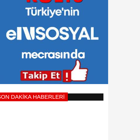
SON DAKİKA HABERLERİ