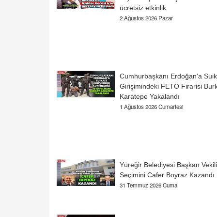
ücretsiz etkinlik
2 Ağustos 2026 Pazar
Cumhurbaşkanı Erdoğan'a Suik
Girişimindeki FETÖ Firarisi Bur
Karatepe Yakalandı
1 Ağustos 2026 Cumartesi
Yüreğir Belediyesi Başkan Vekili
Seçimini Cafer Boyraz Kazandı
31 Temmuz 2026 Cuma