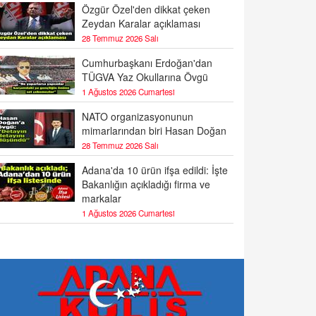
Özgür Özel'den dikkat çeken
Zeydan Karalar açıklaması
28 Temmuz 2026 Salı
Cumhurbaşkanı Erdoğan'dan
TÜGVA Yaz Okullarına Övgü
1 Ağustos 2026 Cumartesi
NATO organizasyonunun
mimarlarından biri Hasan Doğan
28 Temmuz 2026 Salı
Adana'da 10 ürün ifşa edildi: İşte
Bakanlığın açıkladığı firma ve
markalar
1 Ağustos 2026 Cumartesi