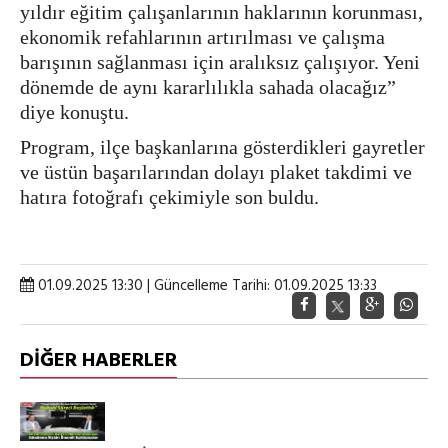
yıldır eğitim çalışanlarının haklarının korunması,
ekonomik refahlarının artırılması ve çalışma
barışının sağlanması için aralıksız çalışıyor. Yeni
dönemde de aynı kararlılıkla sahada olacağız”
diye konuştu.
Program, ilçe başkanlarına gösterdikleri gayretler
ve üstün başarılarından dolayı plaket takdimi ve
hatıra fotoğrafı çekimiyle son buldu.
01.09.2025 13:30 | Güncelleme Tarihi: 01.09.2025 13:33
DİĞER HABERLER