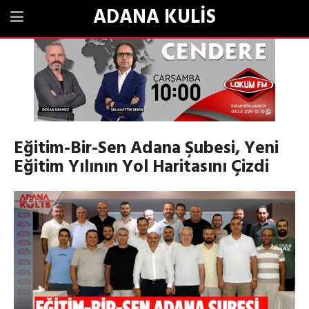
ADANA KULİS
Eğitim-Bir-Sen Adana Şubesi, Yeni
Eğitim Yılının Yol Haritasını Çizdi