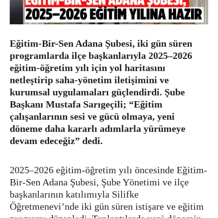
Eğitim-Bir-Sen Adana Şubesi, iki gün süren
programlarda ilçe başkanlarıyla 2025–2026
eğitim-öğretim yılı için yol haritasını
netleştirip saha-yönetim iletişimini ve
kurumsal uygulamaları güçlendirdi. Şube
Başkanı Mustafa Sarıgeçili; “Eğitim
çalışanlarının sesi ve gücü olmaya, yeni
döneme daha kararlı adımlarla yürümeye
devam edeceğiz” dedi.
2025–2026 eğitim-öğretim yılı öncesinde Eğitim-
Bir-Sen Adana Şubesi, Şube Yönetimi ve ilçe
başkanlarının katılımıyla Silifke
Öğretmenevi’nde iki gün süren istişare ve eğitim