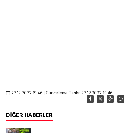
22.12.2022 19:46 | Güncelleme Tarihi: 22.12.2022 19:46
DİĞER HABERLER