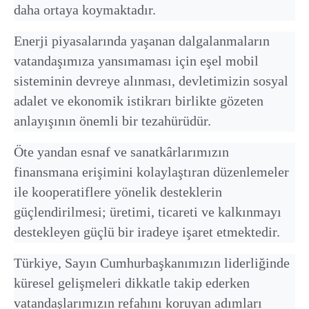
daha ortaya koymaktadır.
Enerji piyasalarında yaşanan dalgalanmaların
vatandaşımıza yansımaması için eşel mobil
sisteminin devreye alınması, devletimizin sosyal
adalet ve ekonomik istikrarı birlikte gözeten
anlayışının önemli bir tezahürüdür.
Öte yandan esnaf ve sanatkârlarımızın
finansmana erişimini kolaylaştıran düzenlemeler
ile kooperatiflere yönelik desteklerin
güçlendirilmesi; üretimi, ticareti ve kalkınmayı
destekleyen güçlü bir iradeye işaret etmektedir.
Türkiye, Sayın Cumhurbaşkanımızın liderliğinde
küresel gelişmeleri dikkatle takip ederken
vatandaşlarımızın refahını koruyan adımları