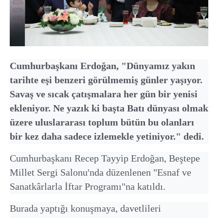
Cumhurbaşkanı Erdoğan, "Dünyamız yakın
tarihte eşi benzeri görülmemiş günler yaşıyor.
Savaş ve sıcak çatışmalara her gün bir yenisi
ekleniyor. Ne yazık ki başta Batı dünyası olmak
üzere uluslararası toplum bütün bu olanları
bir kez daha sadece izlemekle yetiniyor." dedi.
Cumhurbaşkanı Recep Tayyip Erdoğan, Beştepe
Millet Sergi Salonu'nda düzenlenen "Esnaf ve
Sanatkârlarla İftar Programı"na katıldı.
Burada yaptığı konuşmaya, davetlileri