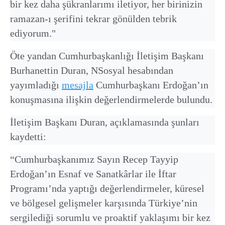
bir kez daha şükranlarımı iletiyor, her birinizin
ramazan-ı şerifini tekrar gönülden tebrik
ediyorum."
Öte yandan Cumhurbaşkanlığı İletişim Başkanı
Burhanettin Duran, NSosyal hesabından
yayımladığı
mesajla
Cumhurbaşkanı Erdoğan’ın
konuşmasına ilişkin değerlendirmelerde bulundu.
İletişim Başkanı Duran, açıklamasında şunları
kaydetti:
“Cumhurbaşkanımız Sayın Recep Tayyip
Erdoğan’ın Esnaf ve Sanatkârlar ile İftar
Programı’nda yaptığı değerlendirmeler, küresel
ve bölgesel gelişmeler karşısında Türkiye’nin
sergilediği sorumlu ve proaktif yaklaşımı bir kez