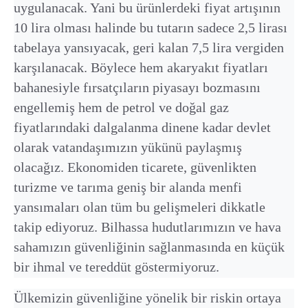
uygulanacak. Yani bu ürünlerdeki fiyat artışının
10 lira olması halinde bu tutarın sadece 2,5 lirası
tabelaya yansıyacak, geri kalan 7,5 lira vergiden
karşılanacak. Böylece hem akaryakıt fiyatları
bahanesiyle fırsatçıların piyasayı bozmasını
engellemiş hem de petrol ve doğal gaz
fiyatlarındaki dalgalanma dinene kadar devlet
olarak vatandaşımızın yükünü paylaşmış
olacağız. Ekonomiden ticarete, güvenlikten
turizme ve tarıma geniş bir alanda menfi
yansımaları olan tüm bu gelişmeleri dikkatle
takip ediyoruz. Bilhassa hudutlarımızın ve hava
sahamızın güvenliğinin sağlanmasında en küçük
bir ihmal ve tereddüt göstermiyoruz.
Ülkemizin güvenliğine yönelik bir riskin ortaya