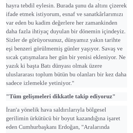
hayra tebdil eylesin. Burada şunu da altını çizerek
ifade etmek istiyorum, esnaf ve sanatkârlarımızı
var eden bu kadim değerlere her zamankinden
daha fazla ihtiyaç duyulan bir dönemin içindeyiz.
Sizler de görüyorsunuz, dünyamız yakın tarihte
eşi benzeri görülmemiş günler yaşıyor. Savaş ve
sıcak çatışmalara her gün bir yenisi ekleniyor. Ne
yazık ki başta Batı dünyası olmak üzere
uluslararası toplum bütün bu olanları bir kez daha
sadece izlemekle yetiniyor."
"Tüm gelişmeleri dikkatle takip ediyoruz"
İran'a yönelik hava saldırılarıyla bölgesel
gerilimin ürkütücü bir boyut kazandığına işaret
eden Cumhurbaşkanı Erdoğan, "Aralarında