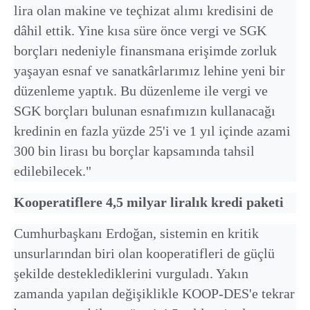
lira olan makine ve teçhizat alımı kredisini de
dâhil ettik. Yine kısa süre önce vergi ve SGK
borçları nedeniyle finansmana erişimde zorluk
yaşayan esnaf ve sanatkârlarımız lehine yeni bir
düzenleme yaptık. Bu düzenleme ile vergi ve
SGK borçları bulunan esnafımızın kullanacağı
kredinin en fazla yüzde 25'i ve 1 yıl içinde azami
300 bin lirası bu borçlar kapsamında tahsil
edilebilecek."
Kooperatiflere 4,5 milyar liralık kredi paketi
Cumhurbaşkanı Erdoğan, sistemin en kritik
unsurlarından biri olan kooperatifleri de güçlü
şekilde desteklediklerini vurguladı. Yakın
zamanda yapılan değişiklikle KOOP-DES'e tekrar