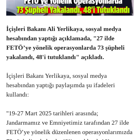
İçişleri Bakanı Ali Yerlikaya, sosyal medya
hesabından yaptığı açıklamada, "27 ilde
FETÖ’ye yönelik operasyonlarda 73 şüpheli
yakalandı, 48'i tutuklandı" açıkladı.
İçişleri Bakanı Yerlikaya, sosyal medya
hesabından yaptığı paylaşımda şu ifadeleri
kullandı:
"19-27 Mart 2025 tarihleri arasında;
Jandarmamız ve Emniyetimiz tarafından 27 ilde
FETÖ’ye yönelik düzenlenen operasyonlarımızda