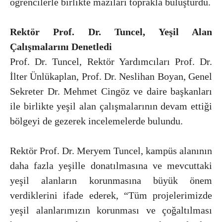
öğrencilerle birlikte mazıları toprakla buluşturdu.
Rektör Prof. Dr. Tuncel, Yeşil Alan
Çalışmalarını Denetledi
Prof. Dr. Tuncel, Rektör Yardımcıları Prof. Dr.
İlter Ünlükaplan, Prof. Dr. Neslihan Boyan, Genel
Sekreter Dr. Mehmet Cingöz ve daire başkanları
ile birlikte yeşil alan çalışmalarının devam ettiği
bölgeyi de gezerek incelemelerde bulundu.
Rektör Prof. Dr. Meryem Tuncel, kampüs alanının
daha fazla yeşille donatılmasına ve mevcuttaki
yeşil alanların korunmasına büyük önem
verdiklerini ifade ederek, “Tüm projelerimizde
yeşil alanlarımızın korunması ve çoğaltılması