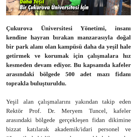
Çukurova Üniversitesi Yönetimi, insanı
kendine hayran bırakan manzarasıyla doğal
bir park alanı olan kampüsü daha da yeşil hale
getirmek ve korumak için çalışmalara hız
kesmeden devam ediyor. Bu kapsamda kafeler
arasındaki bölgede 500 adet mazı fidanı
toprakla buluşturuldu.
Yeşil alan çalışmalarını yakından takip eden
Rektör Prof. Dr. Meryem Tuncel, kafeler
arasındaki bölgede gerçekleşen fidan dikimine
bizzat katılarak akademik/idari personel ve