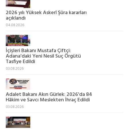
2026 yılı Yüksek Askerî Şûra kararları
açıklandı
04.08.2026
İçişleri Bakanı Mustafa Çiftçi:
Adana'daki Yeni Nesil Suç Örgütü
Tasfiye Edildi
03.08.2026
Adalet Bakanı Akın Gürlek: 2026'da 84
Hâkim ve Savcı Meslekten İhraç Edildi
03.08.2026