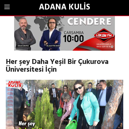
ADANA KULİS
Her şey Daha Yeşil Bir Çukurova
Üniversitesi İçin