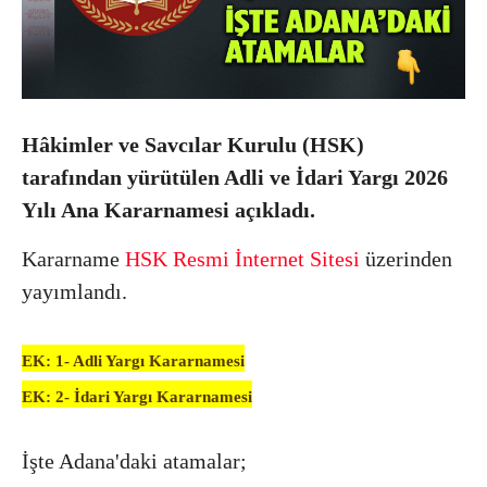
Hâkimler ve Savcılar Kurulu (HSK)
tarafından yürütülen Adli ve İdari Yargı 2026
Yılı Ana Kararnamesi açıkladı.
Kararname
HSK Resmi İnternet Sitesi
üzerinden
yayımlandı.
EK: 1- Adli Yargı Kararnamesi
EK: 2- İdari Yargı Kararnamesi
İşte Adana'daki atamalar;