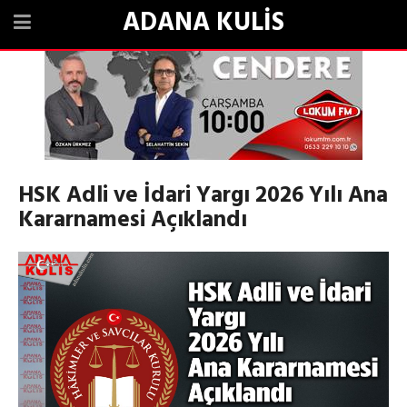
ADANA KULİS
HSK Adli ve İdari Yargı 2026 Yılı Ana
Kararnamesi Açıklandı