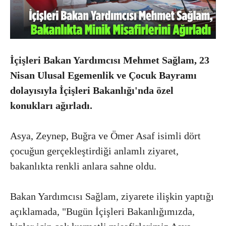
İçişleri Bakan Yardımcısı Mehmet Sağlam, 23
Nisan Ulusal Egemenlik ve Çocuk Bayramı
dolayısıyla İçişleri Bakanlığı'nda özel
konukları ağırladı.
Asya, Zeynep, Buğra ve Ömer Asaf isimli dört
çocuğun gerçekleştirdiği anlamlı ziyaret,
bakanlıkta renkli anlara sahne oldu.
Bakan Yardımcısı Sağlam, ziyarete ilişkin yaptığı
açıklamada, "Bugün İçişleri Bakanlığımızda,