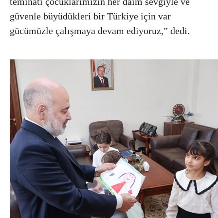
teminatı çocuklarımızın her daim sevgiyle ve
güvenle büyüdükleri bir Türkiye için var
gücümüzle çalışmaya devam ediyoruz,” dedi.