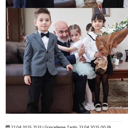
22.04.2025 21:33 | Güncelleme Tarihi: 23.04.2025 00:38