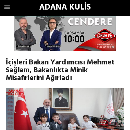
ADANA KULİS
İçişleri Bakan Yardımcısı Mehmet
Sağlam, Bakanlıkta Minik
Misafirlerini Ağırladı