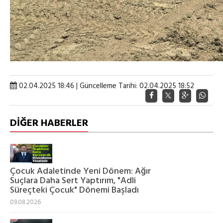
02.04.2025 18:46 | Güncelleme Tarihi: 02.04.2025 18:52
DİĞER HABERLER
Çocuk Adaletinde Yeni Dönem: Ağır
Suçlara Daha Sert Yaptırım, "Adli
Süreçteki Çocuk" Dönemi Başladı
09.08.2026