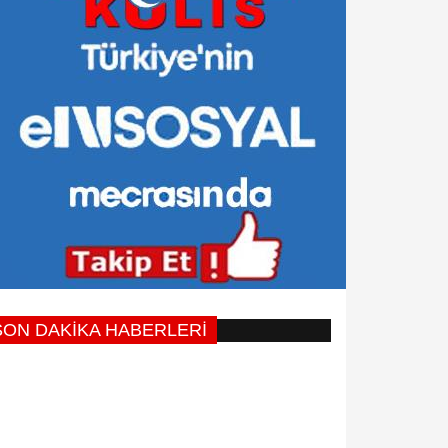
SON DAKİKA HABERLERİ