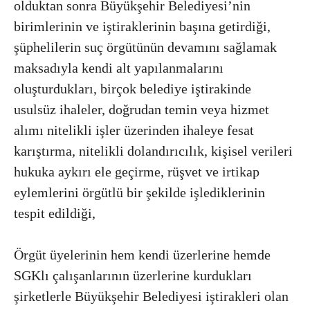
olduktan sonra Büyükşehir Belediyesi’nin
birimlerinin ve iştiraklerinin başına getirdiği,
şüphelilerin suç örgütünün devamını sağlamak
maksadıyla kendi alt yapılanmalarını
oluşturdukları, birçok belediye iştirakinde
usulsüz ihaleler, doğrudan temin veya hizmet
alımı nitelikli işler üzerinden ihaleye fesat
karıştırma, nitelikli dolandırıcılık, kişisel verileri
hukuka aykırı ele geçirme, rüşvet ve irtikap
eylemlerini örgütlü bir şekilde işlediklerinin
tespit edildiği,
Örgüt üyelerinin hem kendi üzerlerine hemde
SGKlı çalışanlarının üzerlerine kurdukları
şirketlerle Büyükşehir Belediyesi iştirakleri olan