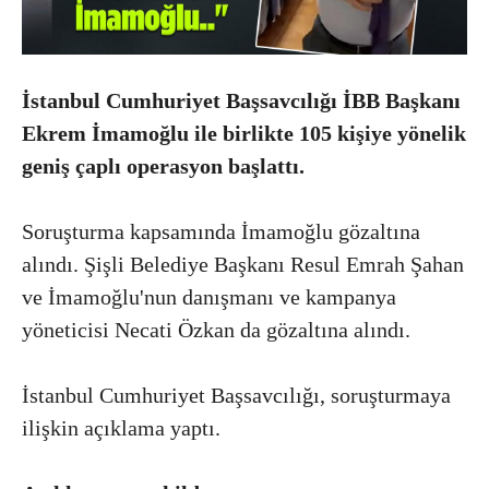
İstanbul Cumhuriyet Başsavcılığı İBB Başkanı
Ekrem İmamoğlu ile birlikte 105 kişiye yönelik
geniş çaplı operasyon başlattı.
Soruşturma kapsamında İmamoğlu gözaltına
alındı. Şişli Belediye Başkanı Resul Emrah Şahan
ve İmamoğlu'nun danışmanı ve kampanya
yöneticisi Necati Özkan da gözaltına alındı.
İstanbul Cumhuriyet Başsavcılığı, soruşturmaya
ilişkin açıklama yaptı.