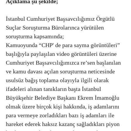
Açıklama şu şekilde;
İstanbul Cumhuriyet Başsavcılığımız Örgütlü
Suçlar Soruşturma Bürolarınca yürütülen
soruşturma kapsamında;
Kamuoyunda “CHP' de para sayma görüntüleri”
başlığıyla paylaşılan video görüntüleri üzerine
Cumhuriyet Başsavcılığımızca re’sen başlanılan
ve kamu davası açılan soruşturma neticesinde
usulsüz bağış toplama olayıyla ilgili olarak
ifadeleri alınan tanıkların başta İstanbul
Büyükşehir Belediye Başkanı Ekrem İmamoğlu
olmak üzere birçok kişi hakkında, iş adamlarını
para vermeye zorladıkları bazı iş adamları ile
hareket ederek haksız kazanç sağladıkları piyon