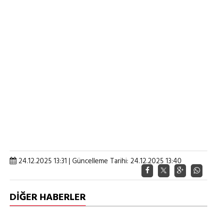
24.12.2025 13:31 | Güncelleme Tarihi: 24.12.2025 13:40
DİĞER HABERLER