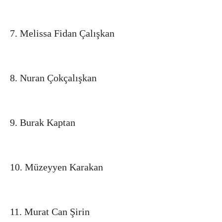
7. Melissa Fidan Çalışkan
8. Nuran Çokçalışkan
9. Burak Kaptan
10. Müzeyyen Karakan
11. Murat Can Şirin