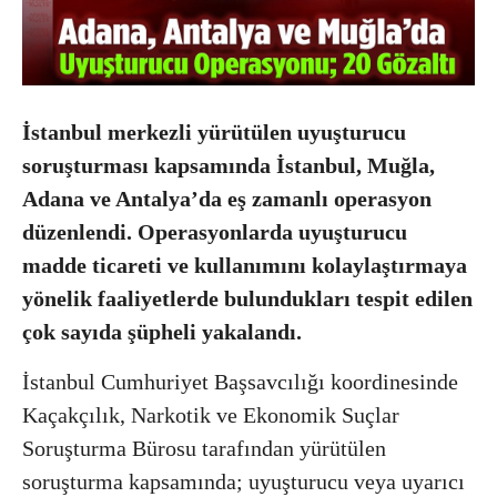
İstanbul merkezli yürütülen uyuşturucu
soruşturması kapsamında İstanbul, Muğla,
Adana ve Antalya’da eş zamanlı operasyon
düzenlendi. Operasyonlarda uyuşturucu
madde ticareti ve kullanımını kolaylaştırmaya
yönelik faaliyetlerde bulundukları tespit edilen
çok sayıda şüpheli yakalandı.
İstanbul Cumhuriyet Başsavcılığı koordinesinde
Kaçakçılık, Narkotik ve Ekonomik Suçlar
Soruşturma Bürosu tarafından yürütülen
soruşturma kapsamında; uyuşturucu veya uyarıcı