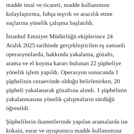
madde imal ve ticareti, madde kullanımını
kolaylaştırma, fuhşa teşvik ve aracılık etme
suçlarına yönelik çalışma başlatıldı.
İstanbul Emniyet Müdürlüğü ekiplerince 24
Aralık 2025 tarihinde gerçekleştirilen eş zamanlı
operasyonlarda, hakkında yakalama, gözaltı,
arama ve el koyma kararı bulunan 22 şüpheliye
yönelik işlem yapıldı. Operasyon sonucunda 1
şüphelinin cezaevinde olduğu belirlenirken, 20
şüpheli yakalanarak gözaltına alındı. 1 şüphelinin
yakalanmasına yönelik çalışmaların sürdüğü
öğrenildi.
Şüphelilerin ikametlerinde yapılan aramalarda ise
kokain, esrar ve uyuşturucu madde kullanımına