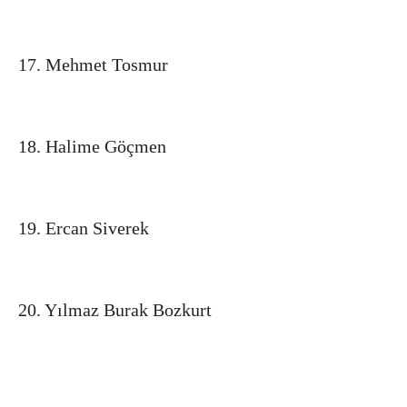
17. Mehmet Tosmur
18. Halime Göçmen
19. Ercan Siverek
20. Yılmaz Burak Bozkurt