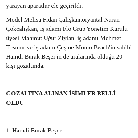
yarayan aparatlar ele geçirildi.
Model Melisa Fidan Çalışkan,oryantal Nuran
Çokçalışkan, iş adamı Flo Grup Yönetim Kurulu
üyesi Mahmut Uğur Ziylan, iş adamı Mehmet
Tosmur ve iş adamı Çeşme Momo Beach'in sahibi
Hamdi Burak Beşer'in de aralarında olduğu 20
kişi gözaltında.
GÖZALTINA ALINAN İSİMLER BELLİ
OLDU
1. Hamdi Burak Beşer