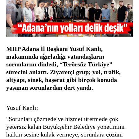
MHP Adana İl Başkanı Yusuf Kanlı, 
makamında ağırladığı vatandaşların 
sorunlarını dinledi, “Terörsüz Türkiye” 
sürecini anlattı. 
Ziyaretçi grup; yol, trafik, 
altyapı, sinek, haşerat gibi birçok konuda 
yaşanan sorunlardan dert yandı. 
Yusuf Kanlı:
"Sorunları çözmede ve hizmet üretmede çok 
yetersiz kalan Büyükşehir Belediye yönetimini 
halkın sesine kulak vermeye, sorunlara çözüm 