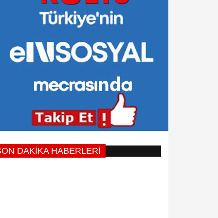
SON DAKİKA HABERLERİ