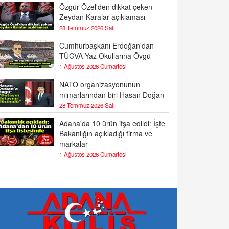
Özgür Özel'den dikkat çeken
Zeydan Karalar açıklaması
28 Temmuz 2026 Salı
Cumhurbaşkanı Erdoğan'dan
TÜGVA Yaz Okullarına Övgü
1 Ağustos 2026 Cumartesi
NATO organizasyonunun
mimarlarından biri Hasan Doğan
28 Temmuz 2026 Salı
Adana'da 10 ürün ifşa edildi: İşte
Bakanlığın açıkladığı firma ve
markalar
1 Ağustos 2026 Cumartesi